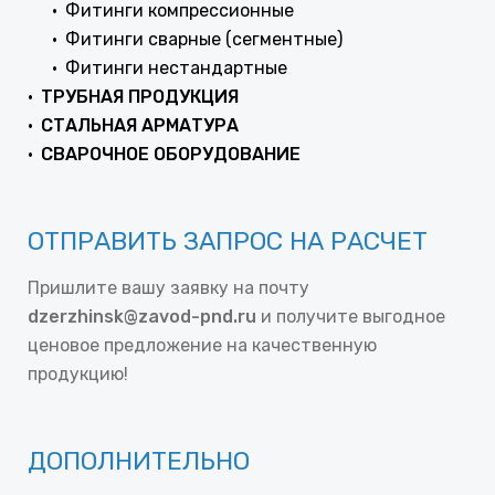
Фитинги компрессионные
Фитинги сварные (сегментные)
Фитинги нестандартные
ТРУБНАЯ ПРОДУКЦИЯ
СТАЛЬНАЯ АРМАТУРА
СВАРОЧНОЕ ОБОРУДОВАНИЕ
ОТПРАВИТЬ ЗАПРОС НА РАСЧЕТ
Пришлите вашу заявку на почту
dzerzhinsk@zavod-pnd.ru
и получите выгодное
ценовое предложение на качественную
продукцию!
ДОПОЛНИТЕЛЬНО