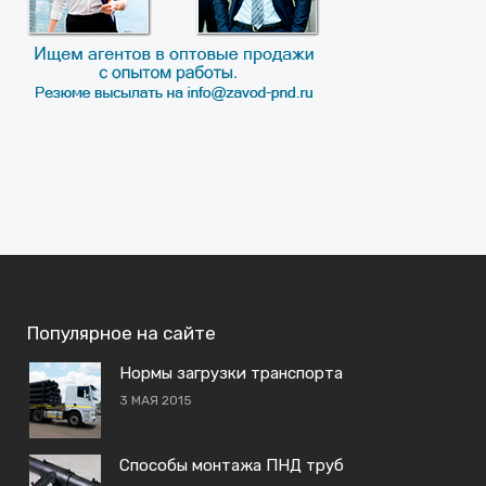
Популярное на сайте
Нормы загрузки транспорта
3 МАЯ 2015
Способы монтажа ПНД труб