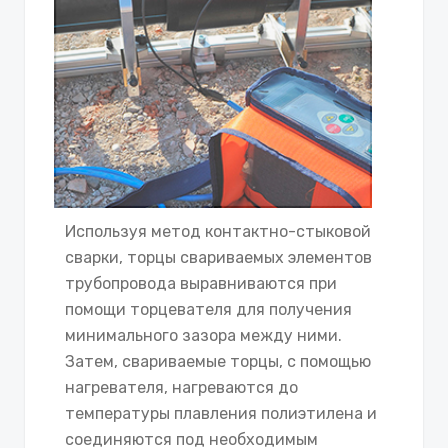
Используя метод контактно-стыковой
сварки, торцы свариваемых элементов
трубопровода выравниваются при
помощи торцевателя для получения
минимального зазора между ними.
Затем, свариваемые торцы, с помощью
нагревателя, нагреваются до
температуры плавления полиэтилена и
соединяются под необходимым