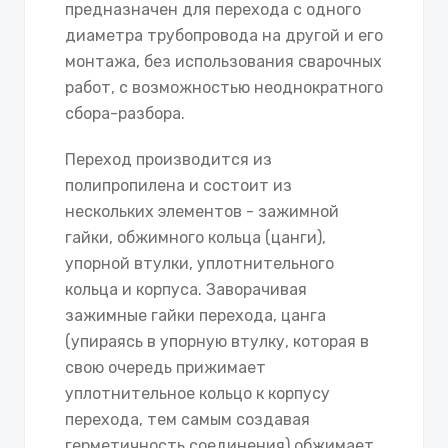
предназначен для перехода с одного
диаметра трубопровода на другой и его
монтажа, без использования сварочных
работ, с возможностью неоднократного
сбора-разбора.
Переход производится из
полипропилена и состоит из
нескольких элементов - зажимной
гайки, обжимного кольца (цанги),
упорной втулки, уплотнительного
кольца и корпуса. Заворачивая
зажимные гайки перехода, цанга
(упираясь в упорную втулку, которая в
свою очередь прижимает
уплотнительное кольцо к корпусу
перехода, тем самым создавая
герметичность соединения) обжимает