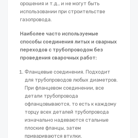
орошения и т.д., и не могут быть
использовании при строительстве
газопровода.
Наиболее часто используемые
способы соединения литых и сварных
переходов с трубопроводом без
проведения сварочных работ:
Фланцевые соединения. Подходит
для трубопроводов любых диаметров.
При фланцевом соединении, все
детали трубопровода
офланцовываются, то есть к каждому
торцу всех деталей трубопровода
изначально надеваются стальные
плоские фланцы, затем
привариваются втулки.