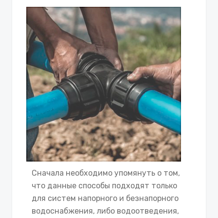
Сначала необходимо упомянуть о том,
что данные способы подходят только
для систем напорного и безнапорного
водоснабжения, либо водоотведения,