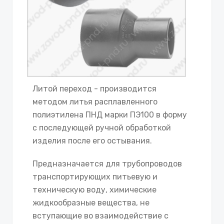
Литой переход - производится
методом литья расплавленного
полиэтилена ПНД марки ПЭ100 в форму
с последующей ручной обработкой
изделия после его остывания.
Предназначается для трубопроводов
транспортирующих питьевую и
техническую воду, химические
жидкообразные вещества, не
вступающие во взаимодействие с