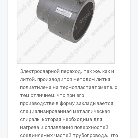
Электросварной переход, так же, как и
литой, производится методом литья
полиэтилена на термопластавтомате, с
тем отличием, что при его
производстве в форму закладывается
специализированная металлическая
спираль, которая необходима для
нагрева и оплавления поверхностей
соединяемых частей трубопровода, что