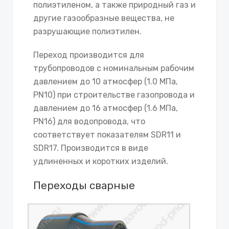
полиэтиленом, а также природный газ и
другие газообразные вещества, не
разрушающие полиэтилен.
Переход производится для
трубопроводов с номинальным рабочим
давлением до 10 атмосфер (1.0 МПа,
PN10) при строительстве газопровода и
давлением до 16 атмосфер (1.6 МПа,
PN16) для водопровода, что
соответствует показателям SDR11 и
SDR17. Производится в виде
удлиненных и коротких изделий.
Переходы сварные