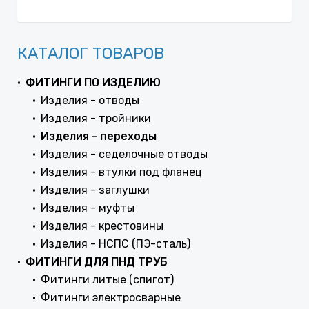
КАТАЛОГ ТОВАРОВ
ФИТИНГИ ПО ИЗДЕЛИЮ
Изделия - отводы
Изделия - тройники
Изделия - переходы
Изделия - седелочные отводы
Изделия - втулки под фланец
Изделия - заглушки
Изделия - муфты
Изделия - крестовины
Изделия - НСПС (ПЭ-сталь)
ФИТИНГИ ДЛЯ ПНД ТРУБ
Фитинги литые (спигот)
Фитинги электросварные