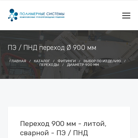
ПЭ / ПНД переход Ø 900 мм
ГЛАВНАЯ
КАТАЛОГ
ФИТИНГИ
ВЫБОР ПО ИЗДЕЛИЮ
ПЕРЕХОДЫ
ДИАМЕТР 900 ММ
Переход 900 мм - литой,
сварной - ПЭ / ПНД