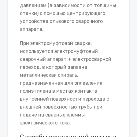
давлением (в зависимости от толщины
стенки) с помощью центрирующего
устройства стыкового сварочного
аппарата.
При электромуфтовой сварке,
используется электромуфтовый
сварочный аппарат + электросварной
переход, в который запаяна
металлическая спираль,
предназначенная для оплавления
полиэтилена в местах контакта
внутренней поверхности перехода с
внешней поверхностью трубы при
подаче на сварные клеммы
электрического тока.
Способы соединений литых и