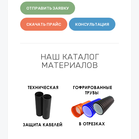
ОТПРАВИТЬ ЗАЯВКУ
СКАЧАТЬ ПРАЙС
КОНСУЛЬТАЦИЯ
НАШ КАТАЛОГ
МАТЕРИАЛОВ