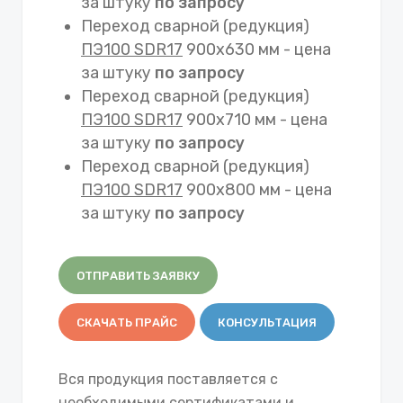
за штуку
по запросу
Переход сварной (редукция)
ПЭ100 SDR17
900х630 мм - цена
за штуку
по запросу
Переход сварной (редукция)
ПЭ100 SDR17
900х710 мм - цена
за штуку
по запросу
Переход сварной (редукция)
ПЭ100 SDR17
900х800 мм - цена
за штуку
по запросу
ОТПРАВИТЬ ЗАЯВКУ
СКАЧАТЬ ПРАЙС
КОНСУЛЬТАЦИЯ
Вся продукция поставляется с
необходимыми сертификатами и