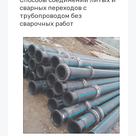
сварных переходов с
трубопроводом без
сварочных работ