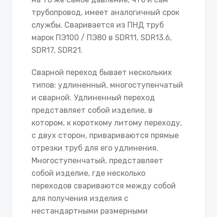
трубопровод, имеет аналогичный срок
службы. Сваривается из ПНД труб
марок ПЭ100 / ПЭ80 в SDR11, SDR13.6,
SDR17, SDR21.
Сварной переход бывает нескольких
типов: удлиненный, многоступенчатый
и сварной. Удлиненный переход
представляет собой изделие, в
котором, к короткому литому переходу,
с двух сторон, привариваются прямые
отрезки труб для его удлинения.
Многоступенчатый, представляет
собой изделие, где несколько
переходов свариваются между собой
для получения изделия с
нестандартными размерными