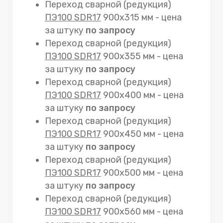
Переход сварной (редукция)
ПЭ100 SDR17
900х315 мм - цена
за штуку
по запросу
Переход сварной (редукция)
ПЭ100 SDR17
900х355 мм - цена
за штуку
по запросу
Переход сварной (редукция)
ПЭ100 SDR17
900х400 мм - цена
за штуку
по запросу
Переход сварной (редукция)
ПЭ100 SDR17
900х450 мм - цена
за штуку
по запросу
Переход сварной (редукция)
ПЭ100 SDR17
900х500 мм - цена
за штуку
по запросу
Переход сварной (редукция)
ПЭ100 SDR17
900х560 мм - цена