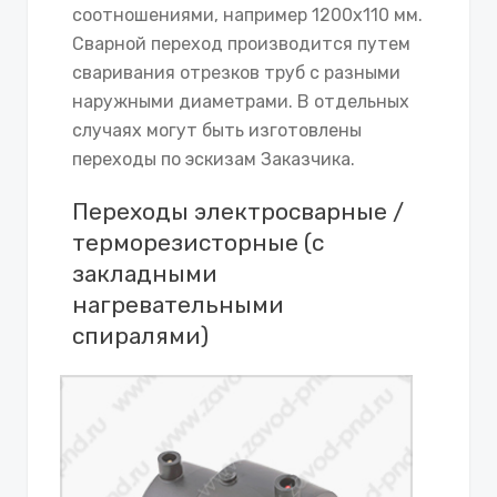
соотношениями, например 1200х110 мм.
Сварной переход производится путем
сваривания отрезков труб с разными
наружными диаметрами. В отдельных
случаях могут быть изготовлены
переходы по эскизам Заказчика.
Переходы электросварные /
терморезисторные (с
закладными
нагревательными
спиралями)