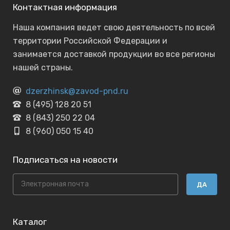
Контактная информация
Наша компания ведет свою деятельность по всей
территории Российской Федерации и
занимается доставкой продукции во все регионы
нашей страны.
dzerzhinsk@zavod-pnd.ru
8 (495) 128 20 51
8 (843) 250 22 04
8 (960) 050 15 40
Подписаться на новости
ДА
Каталог