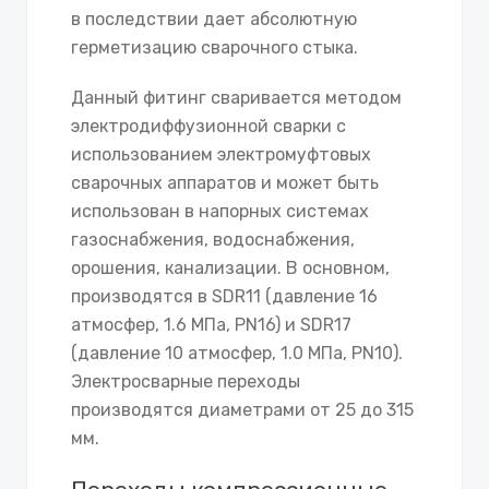
в последствии дает абсолютную
герметизацию сварочного стыка.
Данный фитинг сваривается методом
электродиффузионной сварки с
использованием электромуфтовых
сварочных аппаратов и может быть
использован в напорных системах
газоснабжения, водоснабжения,
орошения, канализации. В основном,
производятся в SDR11 (давление 16
атмосфер, 1.6 МПа, PN16) и SDR17
(давление 10 атмосфер, 1.0 МПа, PN10).
Электросварные переходы
производятся диаметрами от 25 до 315
мм.