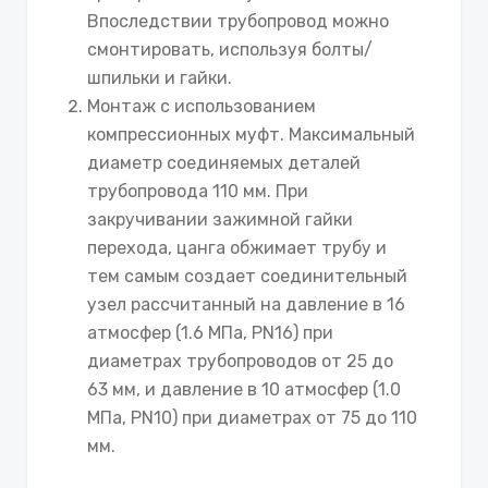
Впоследствии трубопровод можно
смонтировать, используя болты/
шпильки и гайки.
Монтаж с использованием
компрессионных муфт. Максимальный
диаметр соединяемых деталей
трубопровода 110 мм. При
закручивании зажимной гайки
перехода, цанга обжимает трубу и
тем самым создает соединительный
узел рассчитанный на давление в 16
атмосфер (1.6 МПа, PN16) при
диаметрах трубопроводов от 25 до
63 мм, и давление в 10 атмосфер (1.0
МПа, PN10) при диаметрах от 75 до 110
мм.