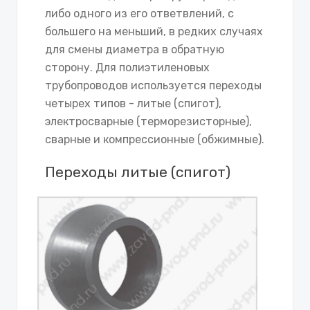
либо одного из его ответвлений, с
большего на меньший, в редких случаях
для смены диаметра в обратную
сторону. Для полиэтиленовых
трубопроводов используется переходы
четырех типов - литые (спигот),
электросварные (терморезисторные),
сварные и компрессионные (обжимные).
Переходы литые (спигот)