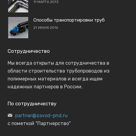
11 МАРТА 2013
Способы транспортировки труб
21 ИЮНЯ 2016
Сотрудничество
Мы всегда открыты для сотрудничества в
области строительства трубопроводов из
полимерных материалов и всегда ищем
надежных партнеров в России.
По сотрудничеству
partner@zavod-pnd.ru
с пометкой "Партнерство"