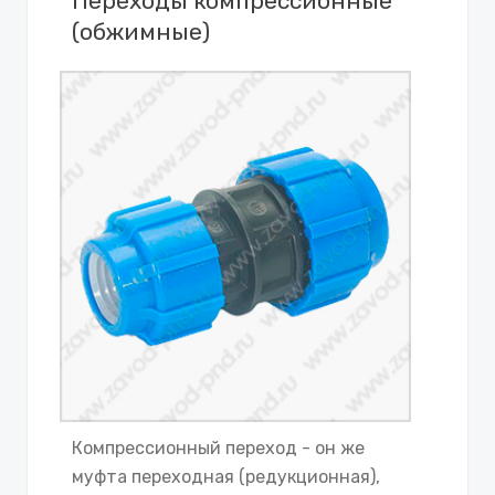
Переходы компрессионные
(обжимные)
Компрессионный переход - он же
муфта переходная (редукционная),