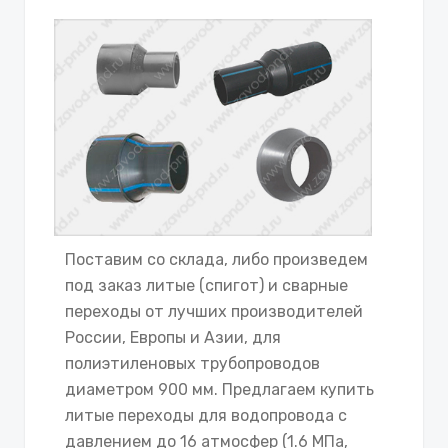
Поставим со склада, либо произведем
под заказ литые (спигот) и сварные
переходы от лучших производителей
России, Европы и Азии, для
полиэтиленовых трубопроводов
диаметром 900 мм. Предлагаем купить
литые переходы для водопровода с
давлением до 16 атмосфер (1.6 МПа,