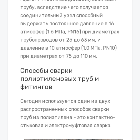
трубу, вследствие чего получается
соединительный узел способный
выдержать постоянное давление в 16
атмосфер (1.6 МПа, PN16) при диаметрах
трубопроводов от 25 до 63 мм, и
давление в 10 атмосфер (1.0 МПа, PN10)
при диаметрах от 75 до 110 мм.
Способы сварки
полиэтиленовых труб и
фитингов
Сегодня используется один из двух
распространенных способов сварки
труб из полиэтилена - это контактно-
стыковая и электромуфтовая сварка.