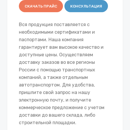
СКАЧАТЬ ПРАЙС
КОНСУЛЬТАЦИЯ
Вся продукция поставляется с
необходимыми сертификатами и
паспортами. Наша компания
гарантирует вам высокое качество и
доступные цены. Осуществляем
доставку заказов во все регионы
России с помощью транспортных
компаний, а также отдельным
автотранспортом. Для удобства,
пришлите свой запрос на нашу
электронную почту, и получите
коммерческое предложение с учетом
доставки до вашего склада, либо
строительной площадки.