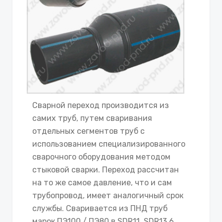
Сварной переход производится из
самих труб, путем сваривания
отдельных сегментов труб с
использованием специализированного
сварочного оборудования методом
стыковой сварки. Переход рассчитан
на то же самое давление, что и сам
трубопровод, имеет аналогичный срок
службы. Сваривается из ПНД труб
марок ПЭ100 / ПЭ80 в SDR11, SDR13.6,