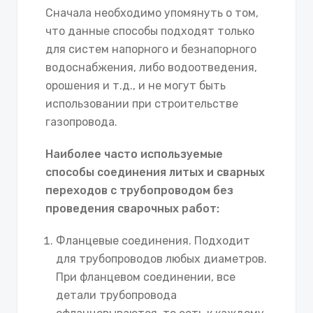
Сначала необходимо упомянуть о том,
что данные способы подходят только
для систем напорного и безнапорного
водоснабжения, либо водоотведения,
орошения и т.д., и не могут быть
использовании при строительстве
газопровода.
Наиболее часто используемые
способы соединения литых и сварных
переходов с трубопроводом без
проведения сварочных работ:
Фланцевые соединения. Подходит
для трубопроводов любых диаметров.
При фланцевом соединении, все
детали трубопровода