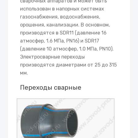
сварочных аппаратов и может быть
использован в напорных системах
газоснабжения, водоснабжения,
орошения, канализации. В основном,
производятся в SDR11 (давление 16
атмосфер, 1.6 МПа, PN16) и SDR17
(давление 10 атмосфер, 1.0 МПа, PN10).
Электросварные переходы
производятся диаметрами от 25 до 315
мм.
Переходы сварные