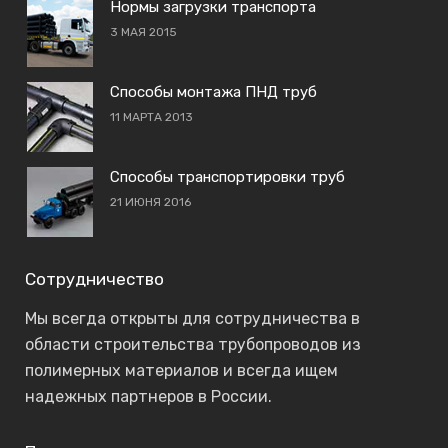
Нормы загрузки транспорта
3 МАЯ 2015
Способы монтажа ПНД труб
11 МАРТА 2013
Способы транспортировки труб
21 ИЮНЯ 2016
Сотрудничество
Мы всегда открыты для сотрудничества в
области строительства трубопроводов из
полимерных материалов и всегда ищем
надежных партнеров в России.