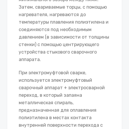
Затем, свариваемые торцы, с помощью
нагревателя, нагреваются до
температуры плавления полиэтилена и
соединяются под необходимым
давлением (в зависимости от толщины
стенки) с помощью центрирующего
устройства стыкового сварочного
аппарата.
При электромуфтовой сварке,
используется электромуфтовый
сварочный аппарат + электросварной
переход, в который запаяна
металлическая спираль,
предназначенная для оплавления
полиэтилена в местах контакта
внутренней поверхности перехода с