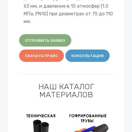
63 мм, и давление в 10 атмосфер (1.0
МПа, PN10) при диаметрах от 75 до 110
мм.
ОТПРАВИТЬ ЗАЯВКУ
СКАЧАТЬ ПРАЙС
КОНСУЛЬТАЦИЯ
НАШ КАТАЛОГ
МАТЕРИАЛОВ