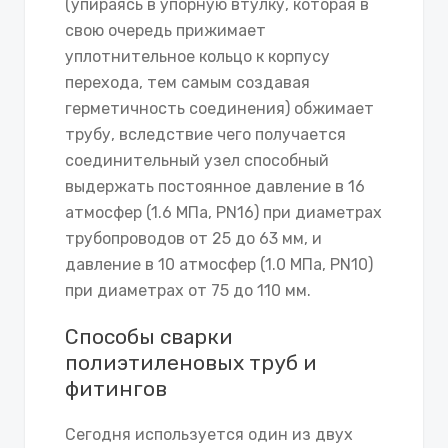
(упираясь в упорную втулку, которая в
свою очередь прижимает
уплотнительное кольцо к корпусу
перехода, тем самым создавая
герметичность соединения) обжимает
трубу, вследствие чего получается
соединительный узел способный
выдержать постоянное давление в 16
атмосфер (1.6 МПа, PN16) при диаметрах
трубопроводов от 25 до 63 мм, и
давление в 10 атмосфер (1.0 МПа, PN10)
при диаметрах от 75 до 110 мм.
Способы сварки
полиэтиленовых труб и
фитингов
Сегодня используется один из двух