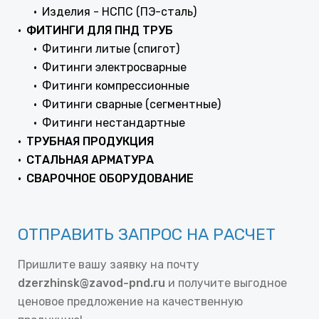
Изделия - НСПС (ПЭ-сталь)
ФИТИНГИ ДЛЯ ПНД ТРУБ
Фитинги литые (спигот)
Фитинги электросварные
Фитинги компрессионные
Фитинги сварные (сегментные)
Фитинги нестандартные
ТРУБНАЯ ПРОДУКЦИЯ
СТАЛЬНАЯ АРМАТУРА
СВАРОЧНОЕ ОБОРУДОВАНИЕ
ОТПРАВИТЬ ЗАПРОС НА РАСЧЕТ
Пришлите вашу заявку на почту
dzerzhinsk@zavod-pnd.ru
и получите выгодное
ценовое предложение на качественную