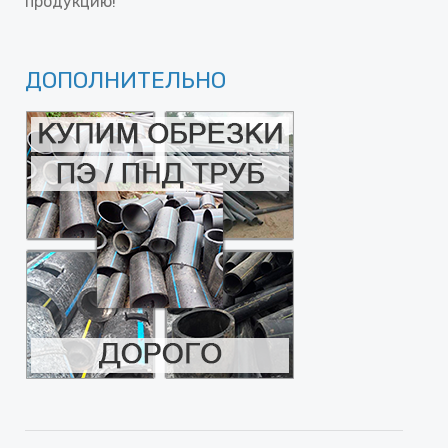
продукцию!
ДОПОЛНИТЕЛЬНО