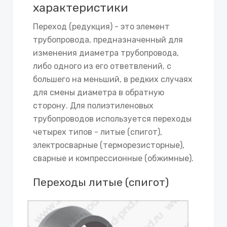
характеристики
Переход (редукция) - это элемент
трубопровода, предназначенный для
изменения диаметра трубопровода,
либо одного из его ответвлений, с
большего на меньший, в редких случаях
для смены диаметра в обратную
сторону. Для полиэтиленовых
трубопроводов используется переходы
четырех типов - литые (спигот),
электросварные (терморезисторные),
сварные и компрессионные (обжимные).
Переходы литые (спигот)