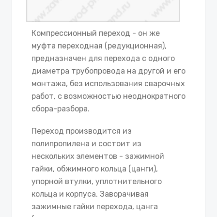
Компрессионный переход - он же
муфта переходная (редукционная),
предназначен для перехода с одного
диаметра трубопровода на другой и его
монтажа, без использования сварочных
работ, с возможностью неоднократного
сбора-разбора.
Переход производится из
полипропилена и состоит из
нескольких элементов - зажимной
гайки, обжимного кольца (цанги),
упорной втулки, уплотнительного
кольца и корпуса. Заворачивая
зажимные гайки перехода, цанга