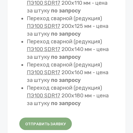
ПЭ100 SDR17
200х110 мм - цена
за штуку
по запросу
Переход сварной (редукция)
ПЭ100 SDR17
200х125 мм - цена
за штуку
по запросу
Переход сварной (редукция)
ПЭ100 SDR17
200х140 мм - цена
за штуку
по запросу
Переход сварной (редукция)
ПЭ100 SDR17
200х160 мм - цена
за штуку
по запросу
Переход сварной (редукция)
ПЭ100 SDR17
200х180 мм - цена
за штуку
по запросу
ОТПРАВИТЬ ЗАЯВКУ