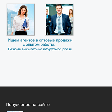
Популярное на сайте