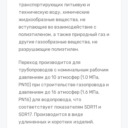
транспортирующих питьевую и
техническую воду, химические
жидкообразные вещества, не
вступающие во взаимодействие с
полиэтиленом, а также природный газ и
другие газообразные вещества, не
разрушающие полиэтилен.
Переход производится для
трубопроводов с номинальным рабочим
давлением до 10 атмосфер (1.0 МПа,
PN10) при строительстве газопровода и
давлением до 16 атмосфер (1.6 МПа,
PN16) для водопровода, что
соответствует показателям SDR11 и
SDR17. Производится в виде
удлиненных и коротких изделий.