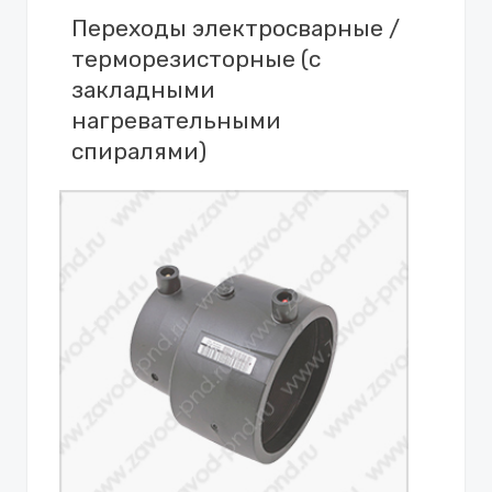
Переходы электросварные /
терморезисторные (с
закладными
нагревательными
спиралями)