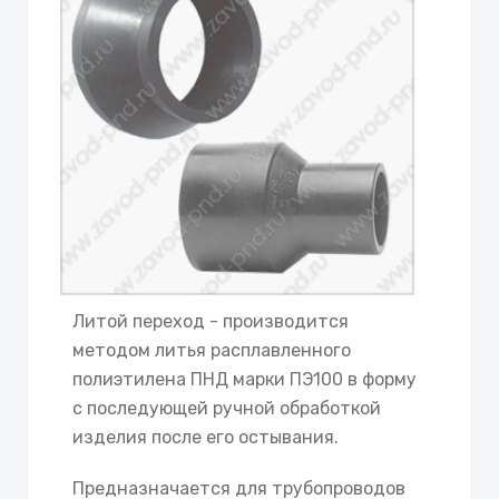
Литой переход - производится
методом литья расплавленного
полиэтилена ПНД марки ПЭ100 в форму
с последующей ручной обработкой
изделия после его остывания.
Предназначается для трубопроводов