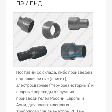
ПЭ / ПНД
Поставим со склада, либо произведем
под заказ литые (спигот),
электросварные (терморезисторный) и
сварные переходы от лучших
производителей России, Европы и
Азии, для полиэтиленовых
трубопроводов диаметром 200 мм.