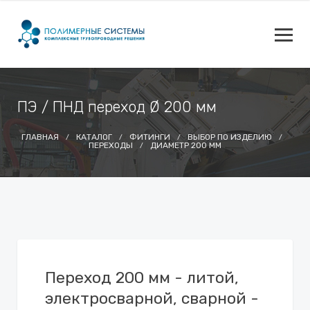
ПЭ / ПНД переход Ø 200 мм
ГЛАВНАЯ
КАТАЛОГ
ФИТИНГИ
ВЫБОР ПО ИЗДЕЛИЮ
ПЕРЕХОДЫ
ДИАМЕТР 200 ММ
Переход 200 мм - литой,
электросварной, сварной -