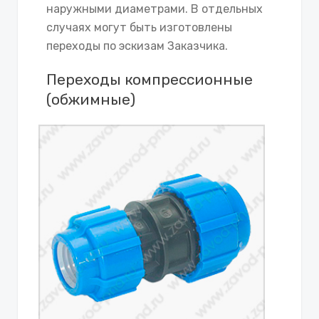
наружными диаметрами. В отдельных
случаях могут быть изготовлены
переходы по эскизам Заказчика.
Переходы компрессионные
(обжимные)