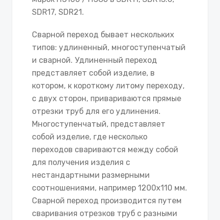
SDR17, SDR21.
Сварной переход бывает нескольких
типов: удлиненный, многоступенчатый
и сварной. Удлиненный переход
представляет собой изделие, в
котором, к короткому литому переходу,
с двух сторон, привариваются прямые
отрезки труб для его удлинения.
Многоступенчатый, представляет
собой изделие, где несколько
переходов свариваются между собой
для получения изделия с
нестандартными размерными
соотношениями, например 1200х110 мм.
Сварной переход производится путем
сваривания отрезков труб с разными