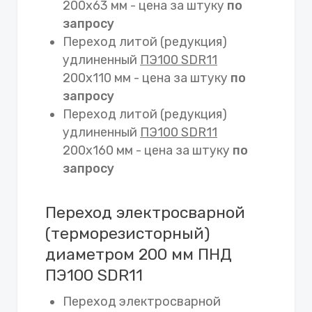
200х63 мм - цена за штуку
по
запросу
Переход литой (редукция)
удлиненный
ПЭ100 SDR11
200х110 мм - цена за штуку
по
запросу
Переход литой (редукция)
удлиненный
ПЭ100 SDR11
200х160 мм - цена за штуку
по
запросу
Переход электросварной
(терморезисторный)
диаметром 200 мм ПНД
ПЭ100 SDR11
Переход электросварной