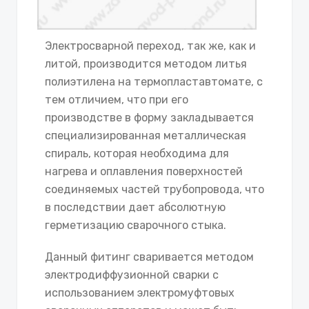
Электросварной переход, так же, как и
литой, производится методом литья
полиэтилена на термопластавтомате, с
тем отличием, что при его
производстве в форму закладывается
специализированная металлическая
спираль, которая необходима для
нагрева и оплавления поверхностей
соединяемых частей трубопровода, что
в последствии дает абсолютную
герметизацию сварочного стыка.
Данный фитинг сваривается методом
электродиффузионной сварки с
использованием электромуфтовых