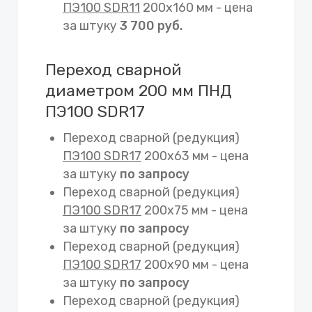
ПЭ100 SDR11
200х160 мм - цена
за штуку
3 700 руб.
Переход сварной
диаметром 200 мм ПНД
ПЭ100 SDR17
Переход сварной (редукция)
ПЭ100 SDR17
200х63 мм - цена
за штуку
по запросу
Переход сварной (редукция)
ПЭ100 SDR17
200х75 мм - цена
за штуку
по запросу
Переход сварной (редукция)
ПЭ100 SDR17
200х90 мм - цена
за штуку
по запросу
Переход сварной (редукция)