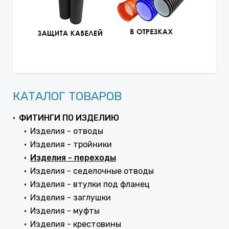
КАТАЛОГ ТОВАРОВ
ФИТИНГИ ПО ИЗДЕЛИЮ
Изделия - отводы
Изделия - тройники
Изделия - переходы
Изделия - седелочные отводы
Изделия - втулки под фланец
Изделия - заглушки
Изделия - муфты
Изделия - крестовины