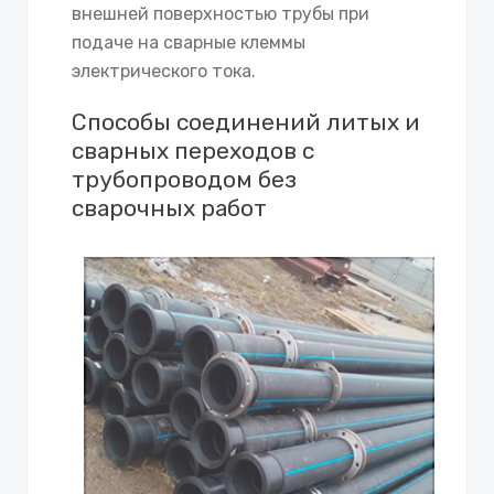
внешней поверхностью трубы при
подаче на сварные клеммы
электрического тока.
Способы соединений литых и
сварных переходов с
трубопроводом без
сварочных работ