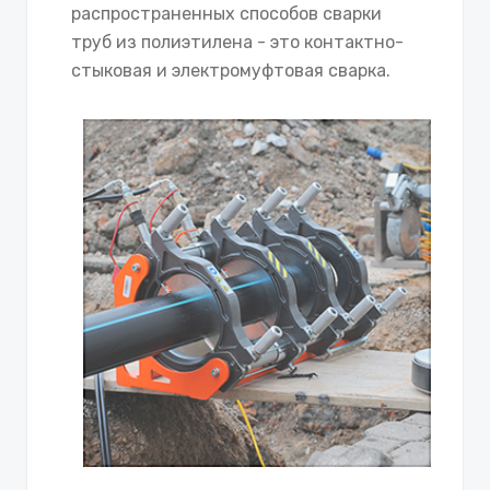
распространенных способов сварки
труб из полиэтилена - это контактно-
стыковая и электромуфтовая сварка.