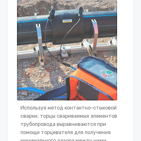
Используя метод контактно-стыковой
сварки, торцы свариваемых элементов
трубопровода выравниваются при
помощи торцевателя для получения
минимального зазора между ними.