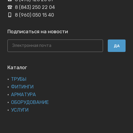
8 (843) 250 22 04
8 (960) 050 15 40
Подписаться на новости
ДА
Каталог
ТРУБЫ
ФИТИНГИ
АРМАТУРА
ОБОРУДОВАНИЕ
УСЛУГИ