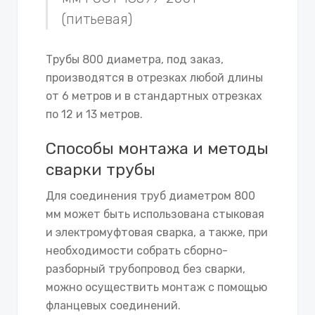
(питьевая)
Трубы 800 диаметра, под заказ,
производятся в отрезках любой длины
от 6 метров и в стандартных отрезках
по 12 и 13 метров.
Способы монтажа и методы
сварки трубы
Для соединения труб диаметром 800
мм может быть использована стыковая
и электромуфтовая сварка, а также, при
необходимости собрать сборно-
разборный трубопровод без сварки,
можно осуществить монтаж с помощью
фланцевых соединений.