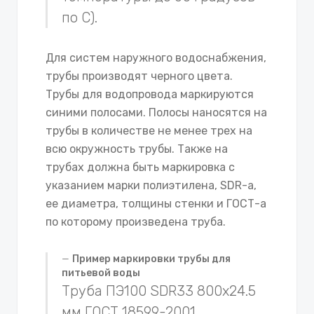
по С).
Для систем наружного водоснабжения,
трубы производят черного цвета.
Трубы для водопровода маркируются
синими полосами. Полосы наносятся на
трубы в количестве не менее трех на
всю окружность трубы. Также на
трубах должна быть маркировка с
указанием марки полиэтилена, SDR-а,
ее диаметра, толщины стенки и ГОСТ-а
по которому произведена труба.
Пример маркировки трубы для
питьевой воды
Труба ПЭ100 SDR33 800х24.5
мм ГОСТ 18599-2001