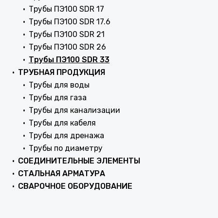
Трубы ПЭ100 SDR 17
Трубы ПЭ100 SDR 17.6
Трубы ПЭ100 SDR 21
Трубы ПЭ100 SDR 26
Трубы ПЭ100 SDR 33
ТРУБНАЯ ПРОДУКЦИЯ
Трубы для воды
Трубы для газа
Трубы для канализации
Трубы для кабеля
Трубы для дренажа
Трубы по диаметру
СОЕДИНИТЕЛЬНЫЕ ЭЛЕМЕНТЫ
СТАЛЬНАЯ АРМАТУРА
СВАРОЧНОЕ ОБОРУДОВАНИЕ