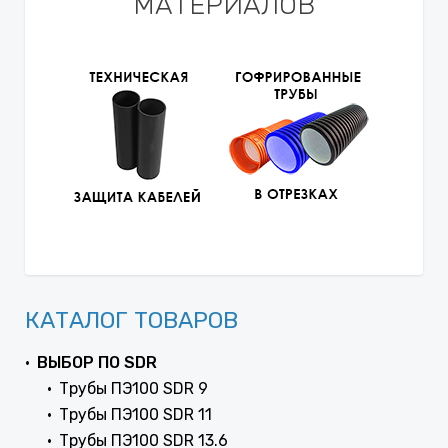
МАТЕРИАЛОВ
КАТАЛОГ ТОВАРОВ
ВЫБОР ПО SDR
Трубы ПЭ100 SDR 9
Трубы ПЭ100 SDR 11
Трубы ПЭ100 SDR 13.6