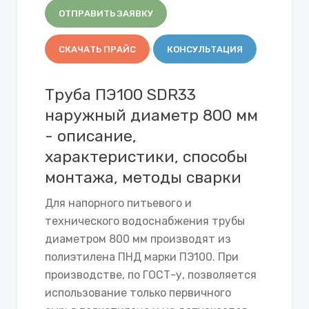
ОТПРАВИТЬ ЗАЯВКУ
СКАЧАТЬ ПРАЙС
КОНСУЛЬТАЦИЯ
Труба ПЭ100 SDR33
наружный диаметр 800 мм
- описание,
характеристики, способы
монтажа, методы сварки
Для напорного питьевого и
технического водоснабжения трубы
диаметром 800 мм производят из
полиэтилена ПНД марки ПЭ100. При
производстве, по ГОСТ-у, позволяется
использование только первичного