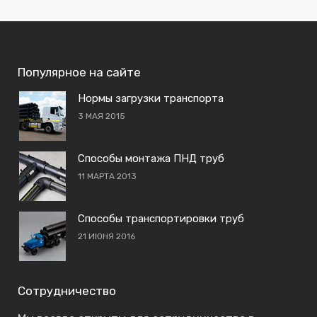
Популярное на сайте
Нормы загрузки транспорта
3 МАЯ 2015
Способы монтажа ПНД труб
11 МАРТА 2013
Способы транспортировки труб
21 ИЮНЯ 2016
Сотрудничество