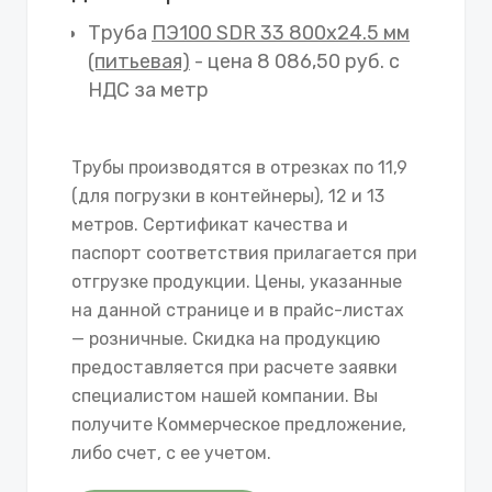
Труба
ПЭ100 SDR 33 800х24.5 мм
(питьевая)
- цена 8 086,50 руб. с
НДС за метр
Трубы производятся в отрезках по 11,9
(для погрузки в контейнеры), 12 и 13
метров. Сертификат качества и
паспорт соответствия прилагается при
отгрузке продукции. Цены, указанные
на данной странице и в прайс-листах
— розничные. Скидка на продукцию
предоставляется при расчете заявки
специалистом нашей компании. Вы
получите Коммерческое предложение,
либо счет, с ее учетом.