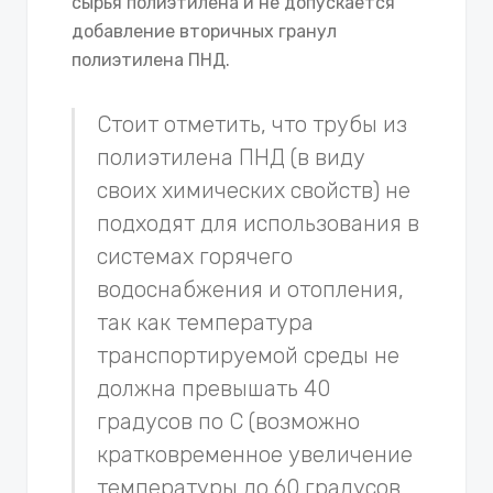
сырья полиэтилена и не допускается
добавление вторичных гранул
полиэтилена ПНД.
Стоит отметить, что трубы из
полиэтилена ПНД (в виду
своих химических свойств) не
подходят для использования в
системах горячего
водоснабжения и отопления,
так как температура
транспортируемой среды не
должна превышать 40
градусов по С (возможно
кратковременное увеличение
температуры до 60 градусов