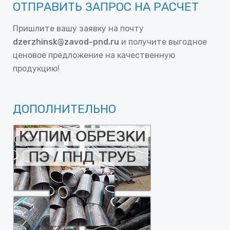
ОТПРАВИТЬ ЗАПРОС НА РАСЧЕТ
Пришлите вашу заявку на почту
dzerzhinsk@zavod-pnd.ru
и получите выгодное
ценовое предложение на качественную
продукцию!
ДОПОЛНИТЕЛЬНО