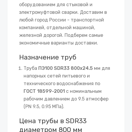
оборудованием для стыковой и
электромуфтовой сварки. Доставим в
любой город России - транспортной
компанией, отдельной машиной,
железной дорогой. Подберем самые
экономичные варианты доставки.
Назначение труб
Труба
ПЭ100 SDR33 800х24.5
мм для
напорных сетей питьевого и
технического водоснабжения по
ГОСТ 18599-2001
с номинальным
рабочим давлением до 9.5 атмосфер
(PN 9.5, 0.95 МПа).
Цена трубы в SDR33
диаметром 800 мм