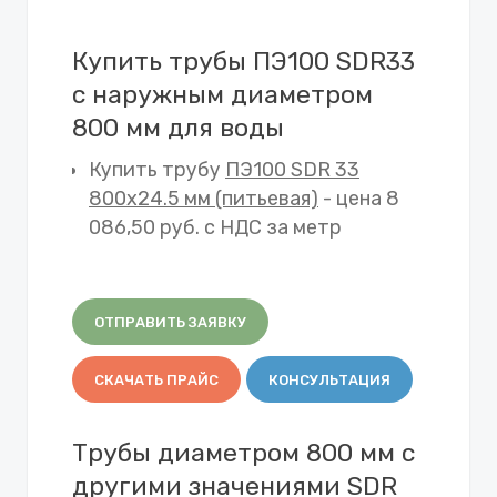
Купить трубы ПЭ100 SDR33
с наружным диаметром
800 мм для воды
Купить трубу
ПЭ100 SDR 33
800х24.5 мм (питьевая)
- цена 8
086,50 руб. с НДС за метр
ОТПРАВИТЬ ЗАЯВКУ
СКАЧАТЬ ПРАЙС
КОНСУЛЬТАЦИЯ
Трубы диаметром 800 мм с
другими значениями SDR