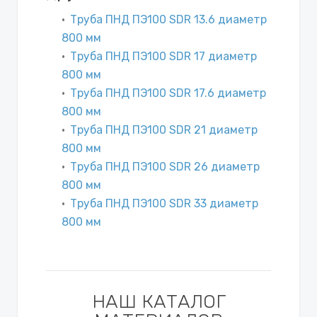
Труба ПНД ПЭ100 SDR 13.6 диаметр
800 мм
Труба ПНД ПЭ100 SDR 17 диаметр
800 мм
Труба ПНД ПЭ100 SDR 17.6 диаметр
800 мм
Труба ПНД ПЭ100 SDR 21 диаметр
800 мм
Труба ПНД ПЭ100 SDR 26 диаметр
800 мм
Труба ПНД ПЭ100 SDR 33 диаметр
800 мм
НАШ КАТАЛОГ