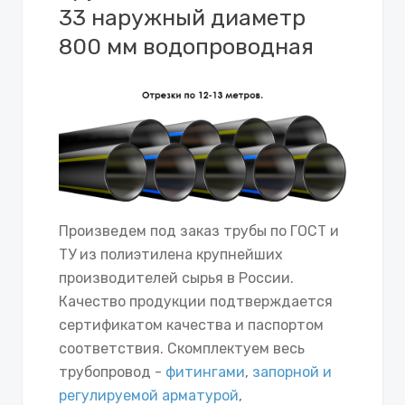
33 наружный диаметр
800 мм водопроводная
Произведем под заказ трубы по ГОСТ и
ТУ из полиэтилена крупнейших
производителей сырья в России.
Качество продукции подтверждается
сертификатом качества и паспортом
соответствия. Скомплектуем весь
трубопровод -
фитингами
,
запорной и
регулируемой арматурой
,