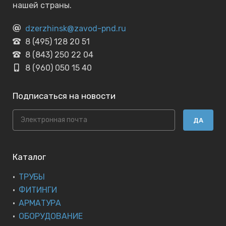
нашей страны.
dzerzhinsk@zavod-pnd.ru
8 (495) 128 20 51
8 (843) 250 22 04
8 (960) 050 15 40
Подписаться на новости
ДА
Каталог
ТРУБЫ
ФИТИНГИ
АРМАТУРА
ОБОРУДОВАНИЕ