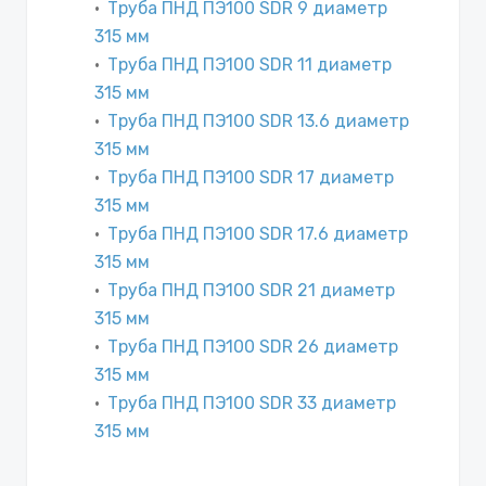
Труба ПНД ПЭ100 SDR 9 диаметр
315 мм
Труба ПНД ПЭ100 SDR 11 диаметр
315 мм
Труба ПНД ПЭ100 SDR 13.6 диаметр
315 мм
Труба ПНД ПЭ100 SDR 17 диаметр
315 мм
Труба ПНД ПЭ100 SDR 17.6 диаметр
315 мм
Труба ПНД ПЭ100 SDR 21 диаметр
315 мм
Труба ПНД ПЭ100 SDR 26 диаметр
315 мм
Труба ПНД ПЭ100 SDR 33 диаметр
315 мм