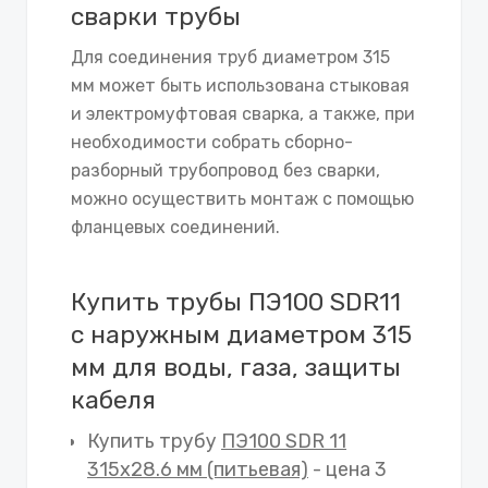
сварки трубы
Для соединения труб диаметром 315
мм может быть использована стыковая
и электромуфтовая сварка, а также, при
необходимости собрать сборно-
разборный трубопровод без сварки,
можно осуществить монтаж с помощью
фланцевых соединений.
Купить трубы ПЭ100 SDR11
с наружным диаметром 315
мм для воды, газа, защиты
кабеля
Купить трубу
ПЭ100 SDR 11
315х28.6 мм (питьевая)
- цена 3