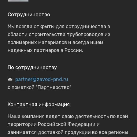
Сотрудничество
Мы всегда открыты для сотрудничества в
области строительства трубопроводов из
полимерных материалов и всегда ищем
надежных партнеров в России.
По сотрудничеству
partner@zavod-pnd.ru
с пометкой "Партнерство"
Контактная информация
Наша компания ведет свою деятельность по всей
территории Российской Федерации и
занимается доставкой продукции во все регионы