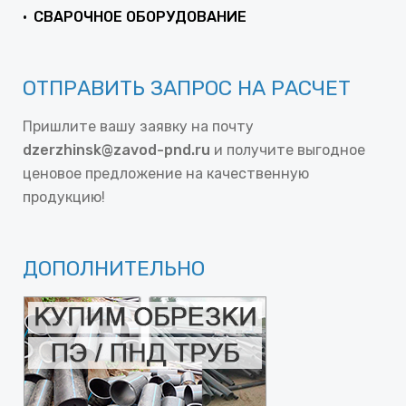
СВАРОЧНОЕ ОБОРУДОВАНИЕ
ОТПРАВИТЬ ЗАПРОС НА РАСЧЕТ
Пришлите вашу заявку на почту
dzerzhinsk@zavod-pnd.ru
и получите выгодное
ценовое предложение на качественную
продукцию!
ДОПОЛНИТЕЛЬНО