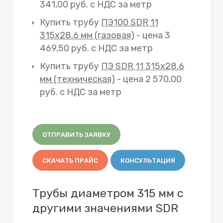
341,00 руб. с НДС за метр
Купить трубу
ПЭ100 SDR 11
315х28.6 мм (газовая)
- цена 3
469,50 руб. с НДС за метр
Купить трубу
ПЭ SDR 11 315х28.6
мм (техническая)
- цена 2 570,00
руб. с НДС за метр
ОТПРАВИТЬ ЗАЯВКУ
СКАЧАТЬ ПРАЙС
КОНСУЛЬТАЦИЯ
Трубы диаметром 315 мм с
другими значениями SDR