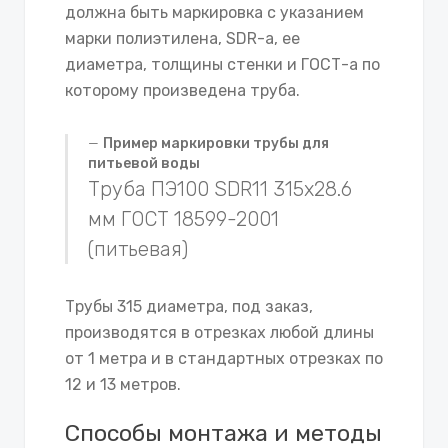
должна быть маркировка с указанием
марки полиэтилена, SDR-а, ее
диаметра, толщины стенки и ГОСТ-а по
которому произведена труба.
Пример маркировки трубы для
питьевой воды
Труба ПЭ100 SDR11 315х28.6
мм ГОСТ 18599-2001
(питьевая)
Трубы 315 диаметра, под заказ,
производятся в отрезках любой длины
от 1 метра и в стандартных отрезках по
12 и 13 метров.
Способы монтажа и методы