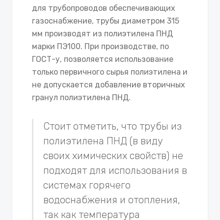
для трубопроводов обеспечивающих
газоснабжение, трубы диаметром 315
мм производят из полиэтилена ПНД
марки ПЭ100. При производстве, по
ГОСТ-у, позволяется использование
только первичного сырья полиэтилена и
не допускается добавление вторичных
гранул полиэтилена ПНД.
Стоит отметить, что трубы из
полиэтилена ПНД (в виду
своих химических свойств) не
подходят для использования в
системах горячего
водоснабжения и отопления,
так как температура