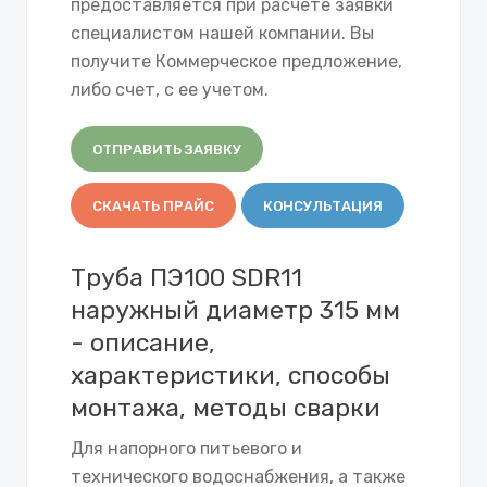
предоставляется при расчете заявки
специалистом нашей компании. Вы
получите Коммерческое предложение,
либо счет, с ее учетом.
ОТПРАВИТЬ ЗАЯВКУ
СКАЧАТЬ ПРАЙС
КОНСУЛЬТАЦИЯ
Труба ПЭ100 SDR11
наружный диаметр 315 мм
- описание,
характеристики, способы
монтажа, методы сварки
Для напорного питьевого и
технического водоснабжения, а также