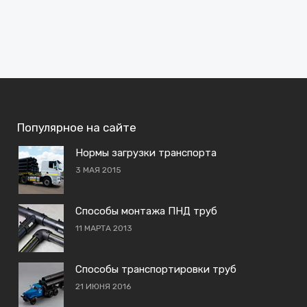
Популярное на сайте
Нормы загрузки транспорта
3 МАЯ 2015
Способы монтажа ПНД труб
11 МАРТА 2013
Способы транспортировки труб
21 ИЮНЯ 2016