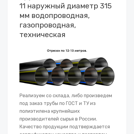
11 наружный диаметр 315
мм водопроводная,
газопроводная,
техническая
Реализуем со склада, либо произведем
под заказ трубы по ГОСТ и ТУ из
полиэтилена крупнейших
производителей сырья в России.
Качество продукции подтверждается