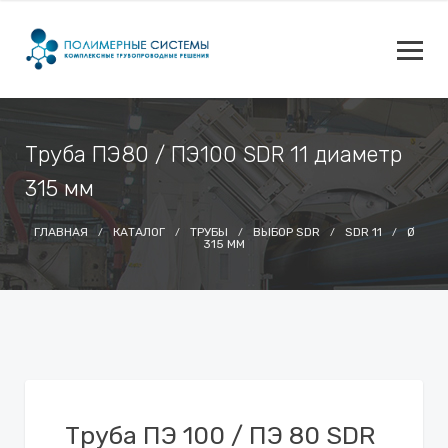
Труба ПЭ80 / ПЭ100 SDR 11 диаметр
315 мм
ГЛАВНАЯ
КАТАЛОГ
ТРУБЫ
ВЫБОР SDR
SDR 11
Ø
315 ММ
Труба ПЭ 100 / ПЭ 80 SDR