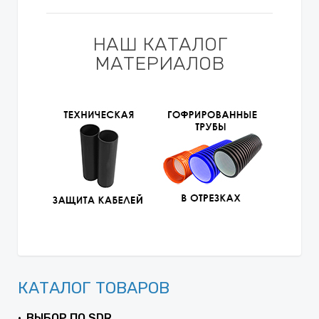
НАШ КАТАЛОГ
МАТЕРИАЛОВ
КАТАЛОГ ТОВАРОВ
ВЫБОР ПО SDR