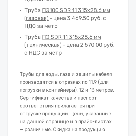
Труба
ПЭ100 SDR 11 315х28.6 мм
(газовая)
- цена 3 469,50 руб. с
НДС за метр
Труба
ПЭ SDR 11 315х28.6 мм
(техническая)
- цена 2 570,00 руб.
с НДС за метр
Трубы для воды, газа и защиты кабеля
производятся в отрезках по 11,9 (для
погрузки в контейнеры), 12 и 13 метров.
Сертификат качества и паспорт
соответствия прилагается при
отгрузке продукции. Цены, указанные
на данной странице и в прайс-листах
— розничные. Скидка на продукцию