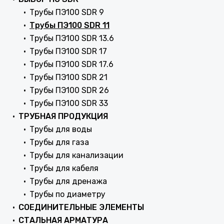
Трубы ПЭ100 SDR 9
Трубы ПЭ100 SDR 11
Трубы ПЭ100 SDR 13.6
Трубы ПЭ100 SDR 17
Трубы ПЭ100 SDR 17.6
Трубы ПЭ100 SDR 21
Трубы ПЭ100 SDR 26
Трубы ПЭ100 SDR 33
ТРУБНАЯ ПРОДУКЦИЯ
Трубы для воды
Трубы для газа
Трубы для канализации
Трубы для кабеля
Трубы для дренажа
Трубы по диаметру
СОЕДИНИТЕЛЬНЫЕ ЭЛЕМЕНТЫ
СТАЛЬНАЯ АРМАТУРА