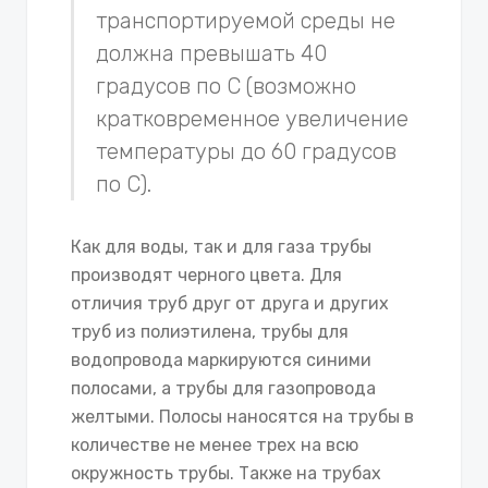
транспортируемой среды не
должна превышать 40
градусов по С (возможно
кратковременное увеличение
температуры до 60 градусов
по С).
Как для воды, так и для газа трубы
производят черного цвета. Для
отличия труб друг от друга и других
труб из полиэтилена, трубы для
водопровода маркируются синими
полосами, а трубы для газопровода
желтыми. Полосы наносятся на трубы в
количестве не менее трех на всю
окружность трубы. Также на трубах