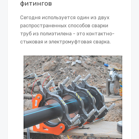
фитингов
Сегодня используется один из двух
распространенных способов сварки
труб из полиэтилена - это контактно-
стыковая и электромуфтовая сварка.