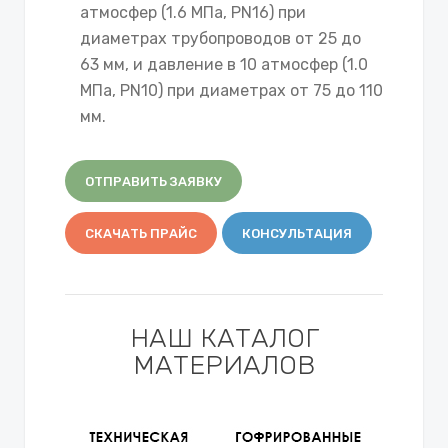
атмосфер (1.6 МПа, PN16) при
диаметрах трубопроводов от 25 до
63 мм, и давление в 10 атмосфер (1.0
МПа, PN10) при диаметрах от 75 до 110
мм.
ОТПРАВИТЬ ЗАЯВКУ
СКАЧАТЬ ПРАЙС
КОНСУЛЬТАЦИЯ
НАШ КАТАЛОГ
МАТЕРИАЛОВ