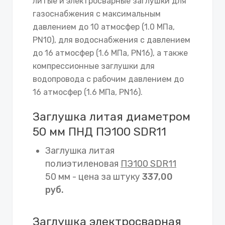
литые и электросварные заглушки для
газоснабжения с максимальным
давлением до 10 атмосфер (1.0 МПа,
PN10), для водоснабжения с давлением
до 16 атмосфер (1.6 МПа, PN16), а также
компрессионные заглушки для
водопровода с рабочим давлением до
16 атмосфер (1.6 МПа, PN16).
Заглушка литая диаметром
50 мм ПНД ПЭ100 SDR11
Заглушка литая
полиэтиленовая
ПЭ100 SDR11
50 мм - цена за штуку
337,00
руб.
Заглушка электросварная