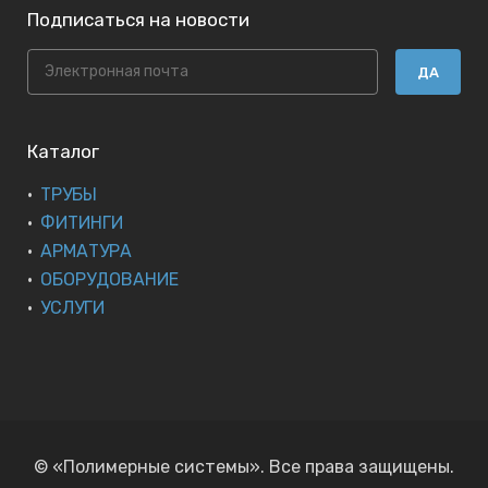
Подписаться на новости
ДА
Каталог
ТРУБЫ
ФИТИНГИ
АРМАТУРА
ОБОРУДОВАНИЕ
УСЛУГИ
© «Полимерные системы». Все права защищены.