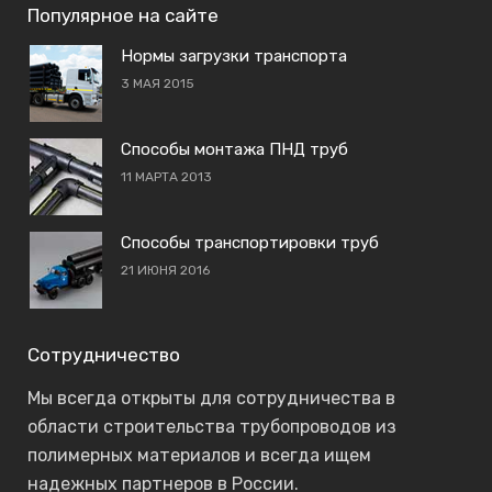
Популярное на сайте
Нормы загрузки транспорта
3 МАЯ 2015
Способы монтажа ПНД труб
11 МАРТА 2013
Способы транспортировки труб
21 ИЮНЯ 2016
Сотрудничество
Мы всегда открыты для сотрудничества в
области строительства трубопроводов из
полимерных материалов и всегда ищем
надежных партнеров в России.