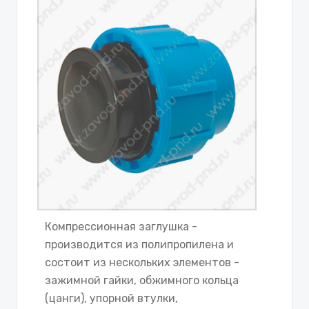
Компрессионная заглушка -
производится из полипропилена и
состоит из нескольких элементов -
зажимной гайки, обжимного кольца
(цанги), упорной втулки,