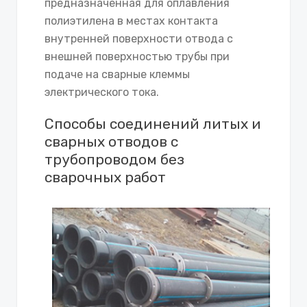
предназначенная для оплавления
полиэтилена в местах контакта
внутренней поверхности отвода с
внешней поверхностью трубы при
подаче на сварные клеммы
электрического тока.
Способы соединений литых и
сварных отводов с
трубопроводом без
сварочных работ