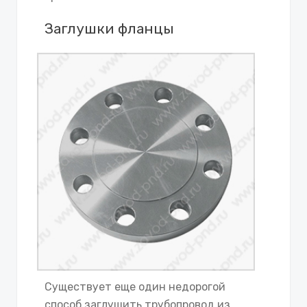
Заглушки фланцы
Существует еще один недорогой
способ заглушить трубопровод из