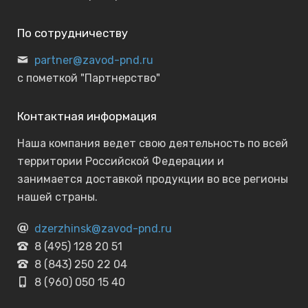
По сотрудничеству
partner@zavod-pnd.ru
с пометкой "Партнерство"
Контактная информация
Наша компания ведет свою деятельность по всей
территории Российской Федерации и
занимается доставкой продукции во все регионы
нашей страны.
dzerzhinsk@zavod-pnd.ru
8 (495) 128 20 51
8 (843) 250 22 04
8 (960) 050 15 40