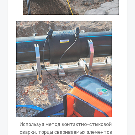
Используя метод контактно-стыковой
сварки, торцы свариваемых элементов