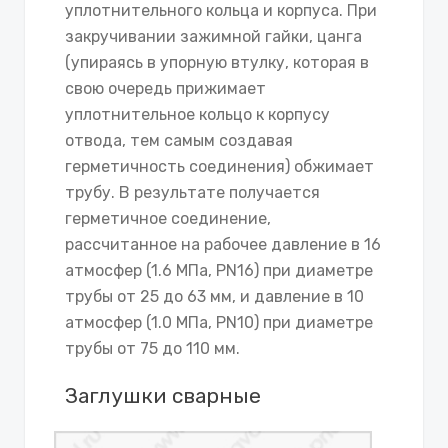
уплотнительного кольца и корпуса. При
закручивании зажимной гайки, цанга
(упираясь в упорную втулку, которая в
свою очередь прижимает
уплотнительное кольцо к корпусу
отвода, тем самым создавая
герметичность соединения) обжимает
трубу. В результате получается
герметичное соединение,
рассчитанное на рабочее давление в 16
атмосфер (1.6 МПа, PN16) при диаметре
трубы от 25 до 63 мм, и давление в 10
атмосфер (1.0 МПа, PN10) при диаметре
трубы от 75 до 110 мм.
Заглушки сварные