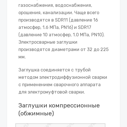
газоснабжения, водоснабжения,
орошения, канализации. Чаще всего
производятся в SDR11 (давление 16
атмосфер, 1.6 МПа, PN16) и SDR17
(давление 10 атмосфер, 1.0 МПа, PN10).
Электросварные заглушки
производятся диаметрами от 32 до 225
мм.
Заглушка соединяется с трубой
методом электродиффузионной сварки
с применением сварочного аппарата
для электромуфтовой сварки.
Заглушки компрессионные
(обжимные)