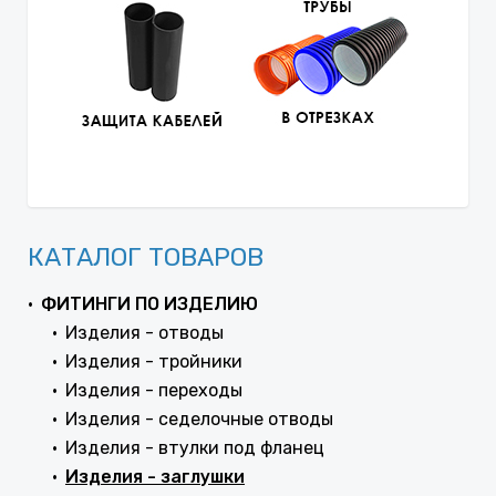
КАТАЛОГ ТОВАРОВ
ФИТИНГИ ПО ИЗДЕЛИЮ
Изделия - отводы
Изделия - тройники
Изделия - переходы
Изделия - седелочные отводы
Изделия - втулки под фланец
Изделия - заглушки