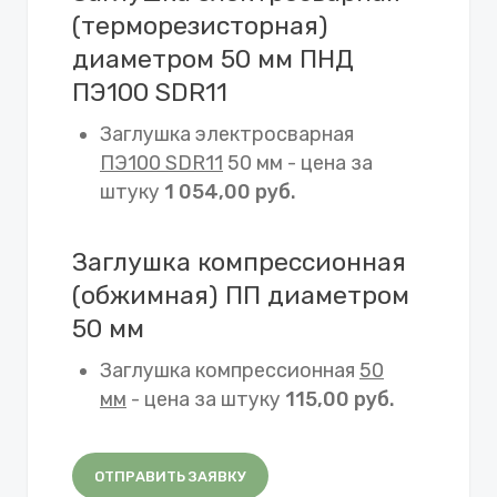
(терморезисторная)
диаметром 50 мм ПНД
ПЭ100 SDR11
Заглушка электросварная
ПЭ100 SDR11
50 мм - цена за
штуку
1 054,00 руб.
Заглушка компрессионная
(обжимная) ПП диаметром
50 мм
Заглушка компрессионная
50
мм
- цена за штуку
115,00 руб.
ОТПРАВИТЬ ЗАЯВКУ