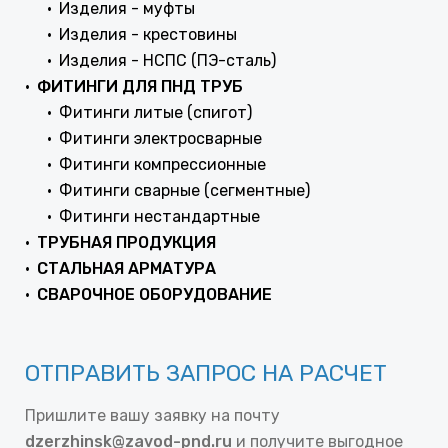
Изделия - муфты
Изделия - крестовины
Изделия - НСПС (ПЭ-сталь)
ФИТИНГИ ДЛЯ ПНД ТРУБ
Фитинги литые (спигот)
Фитинги электросварные
Фитинги компрессионные
Фитинги сварные (сегментные)
Фитинги нестандартные
ТРУБНАЯ ПРОДУКЦИЯ
СТАЛЬНАЯ АРМАТУРА
СВАРОЧНОЕ ОБОРУДОВАНИЕ
ОТПРАВИТЬ ЗАПРОС НА РАСЧЕТ
Пришлите вашу заявку на почту
dzerzhinsk@zavod-pnd.ru
и получите выгодное