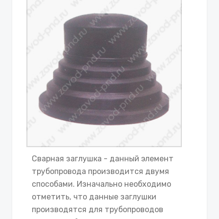
Сварная заглушка - данный элемент
трубопровода производится двумя
способами. Изначально необходимо
отметить, что данные заглушки
производятся для трубопроводов