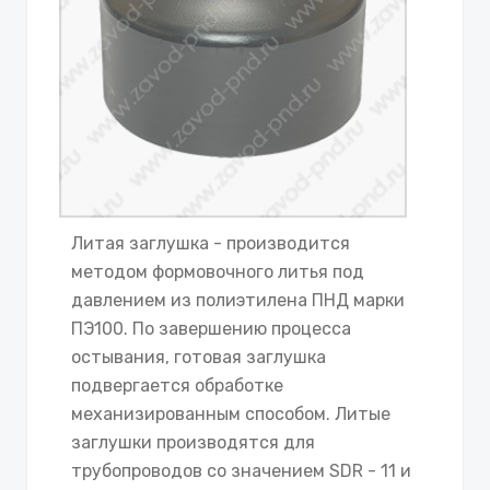
Литая заглушка - производится
методом формовочного литья под
давлением из полиэтилена ПНД марки
ПЭ100. По завершению процесса
остывания, готовая заглушка
подвергается обработке
механизированным способом. Литые
заглушки производятся для
трубопроводов со значением SDR - 11 и