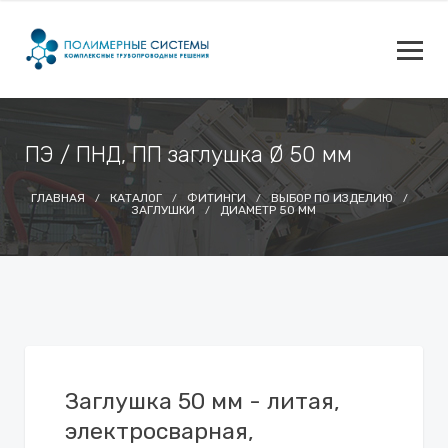
ПЭ / ПНД, ПП заглушка Ø 50 мм
ГЛАВНАЯ
КАТАЛОГ
ФИТИНГИ
ВЫБОР ПО ИЗДЕЛИЮ
ЗАГЛУШКИ
ДИАМЕТР 50 ММ
Заглушка 50 мм - литая,
электросварная,