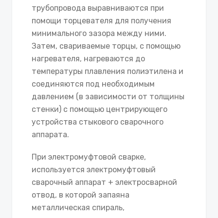
трубопровода выравниваются при
помощи торцевателя для получения
минимального зазора между ними.
Затем, свариваемые торцы, с помощью
нагревателя, нагреваются до
температуры плавления полиэтилена и
соединяются под необходимым
давлением (в зависимости от толщины
стенки) с помощью центрирующего
устройства стыкового сварочного
аппарата.
При электромуфтовой сварке,
используется электромуфтовый
сварочный аппарат + электросварной
отвод, в которой запаяна
металлическая спираль,