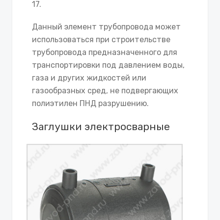
17.
Данный элемент трубопровода может
использоваться при строительстве
трубопровода предназначенного для
транспортировки под давлением воды,
газа и других жидкостей или
газообразных сред, не подвергающих
полиэтилен ПНД разрушению.
Заглушки электросварные