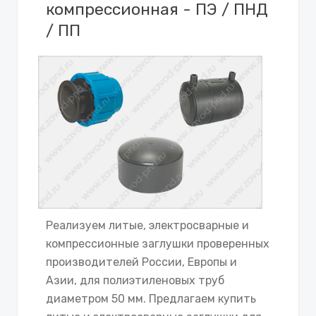
компрессионная - ПЭ / ПНД
/ ПП
Реализуем литые, электросварные и
компрессионные заглушки проверенных
производителей России, Европы и
Азии, для полиэтиленовых труб
диаметром 50 мм. Предлагаем купить