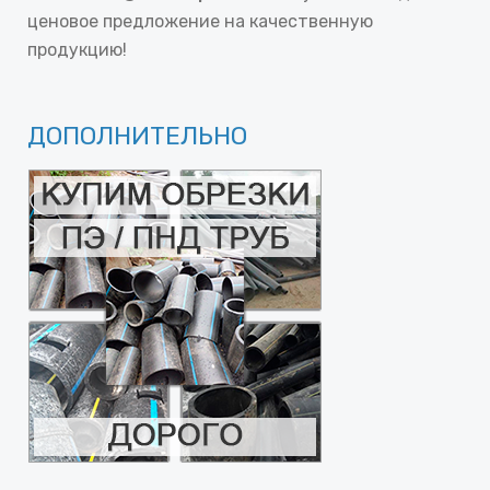
ценовое предложение на качественную
продукцию!
ДОПОЛНИТЕЛЬНО