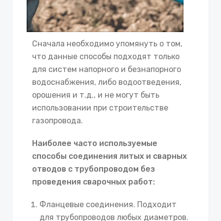
Сначала необходимо упомянуть о том,
что данные способы подходят только
для систем напорного и безнапорного
водоснабжения, либо водоотведения,
орошения и т.д., и не могут быть
использовании при строительстве
газопровода.
Наиболее часто используемые
способы соединения литых и сварных
отводов с трубопроводом без
проведения сварочных работ:
Фланцевые соединения. Подходит
для трубопроводов любых диаметров.