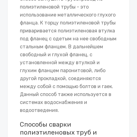
полиэтиленовой трубы - это
использование металлического глухого
фланца. К торцу полиэтиленовой трубы
приваривается полиэтиленовая втулка
под фланец с одетым на нее свободным
стальным фланцем. В дальнейшем
свободный и глухой фланец, с
установленной между втулкой и
глухим фланцем паронитовой, либо
другой прокладкой, соединяются
между собой с помощью болтов и гаек.
Данный способ также используется в
системах водоснабжения и
водоотведения.
Способы сварки
полиэтиленовых труб и