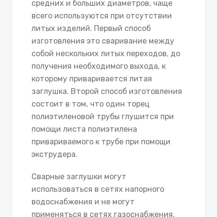
средних и больших диаметров, чаще
всего используются при отсутствии
литых изделий. Первый способ
изготовления это сваривание между
собой нескольких литых переходов, до
получения необходимого выхода, к
которому приваривается литая
заглушка. Второй способ изготовления
состоит в том, что один торец
полиэтиленовой трубы глушится при
помощи листа полиэтилена
привариваемого к трубе при помощи
экструдера.
Сварные заглушки могут
использоваться в сетях напорного
водоснабжения и не могут
применяться в сетях газоснабжения.