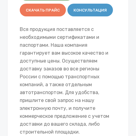
СКАЧАТЬ ПРАЙС
КОНСУЛЬТАЦИЯ
Вся продукция поставляется с
необходимыми сертификатами и
паспортами. Наша компания
гарантирует вам высокое качество и
доступные цены. Осуществляем
доставку заказов во все регионы
России с помощью транспортных
компаний, а также отдельным
автотранспортом. Для удобства,
пришлите свой запрос на нашу
электронную почту, и получите
коммерческое предложение с учетом
доставки до вашего склада, либо
строительной площадки.