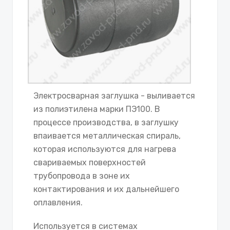
Электросварная заглушка - выливается
из полиэтилена марки ПЭ100. В
процессе производства, в заглушку
впаивается металлическая спираль,
которая используются для нагрева
свариваемых поверхностей
трубопровода в зоне их
контактирования и их дальнейшего
оплавления.
Используется в системах