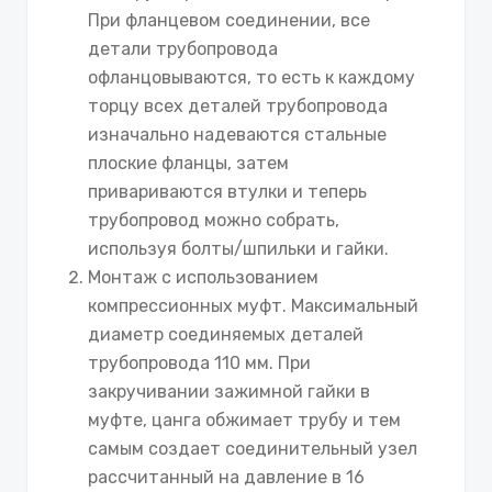
При фланцевом соединении, все
детали трубопровода
офланцовываются, то есть к каждому
торцу всех деталей трубопровода
изначально надеваются стальные
плоские фланцы, затем
привариваются втулки и теперь
трубопровод можно собрать,
используя болты/шпильки и гайки.
Монтаж с использованием
компрессионных муфт. Максимальный
диаметр соединяемых деталей
трубопровода 110 мм. При
закручивании зажимной гайки в
муфте, цанга обжимает трубу и тем
самым создает соединительный узел
рассчитанный на давление в 16