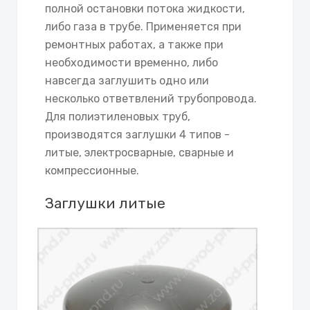
полной остановки потока жидкости,
либо газа в трубе. Применяется при
ремонтных работах, а также при
необходимости временно, либо
навсегда заглушить одно или
несколько ответвлений трубопровода.
Для полиэтиленовых труб,
производятся заглушки 4 типов -
литые, электросварные, сварные и
компрессионные.
Заглушки литые