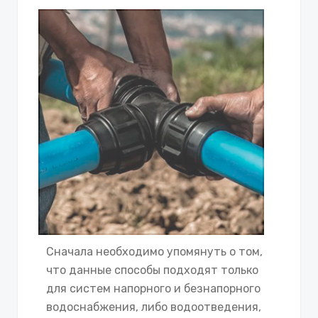
Сначала необходимо упомянуть о том,
что данные способы подходят только
для систем напорного и безнапорного
водоснабжения, либо водоотведения,