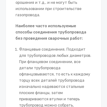
орошения и т.д., и не могут быть
использовании при строительстве
газопровода.
Наиболее часто используемые
способы соединения трубопровода
без проведения сварочных работ:
Фланцевые соединения. Подходит
для трубопроводов любых диаметров.
При фланцевом соединении, все
детали трубопровода
офланцовываются, то есть к каждому
торцу всех деталей трубопровода
изначально надеваются стальные
плоские фланцы, затем
привариваются втулки и теперь
трубопровод можно собрать,