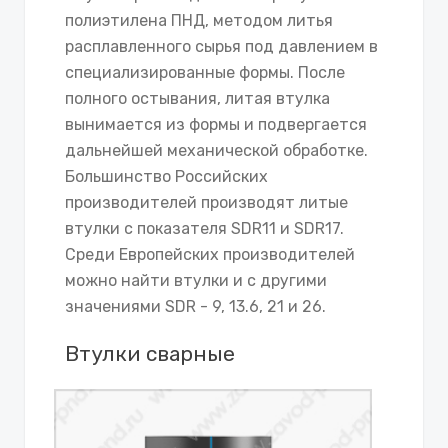
полиэтилена ПНД, методом литья
расплавленного сырья под давлением в
специализированные формы. После
полного остывания, литая втулка
вынимается из формы и подвергается
дальнейшей механической обработке.
Большинство Российских
производителей производят литые
втулки с показателя SDR11 и SDR17.
Среди Европейских производителей
можно найти втулки и с другими
значениями SDR - 9, 13.6, 21 и 26.
Втулки сварные