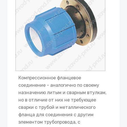
Компрессионное фланцевое
соединение - аналогично по своему
назначению литым и сварным втулкам,
но в отличие от них не требующее
сварки с трубой и металлического
фланца для соединения с другим
элементом трубопровода, с