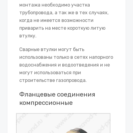
монтажа необходимо участка
трубопровода, а так же в тех случаях,
когда не имеется возможности
приварить на месте короткую литую
втулку.
Сварные втулки могут быть
использованы только в сетях напорного
водоснабжения и водоотведения и не
могут использоваться при
строительстве газопровода.
Фланцевые соединения
компрессионные