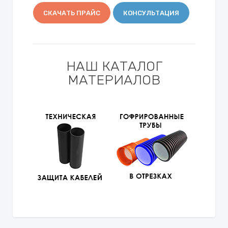
СКАЧАТЬ ПРАЙС
КОНСУЛЬТАЦИЯ
НАШ КАТАЛОГ
МАТЕРИАЛОВ