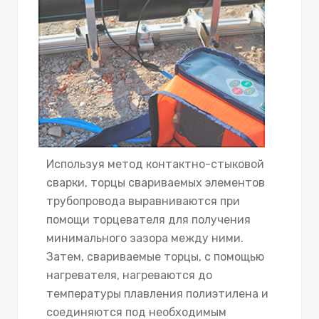
Используя метод контактно-стыковой
сварки, торцы свариваемых элементов
трубопровода выравниваются при
помощи торцевателя для получения
минимального зазора между ними.
Затем, свариваемые торцы, с помощью
нагревателя, нагреваются до
температуры плавления полиэтилена и
соединяются под необходимым