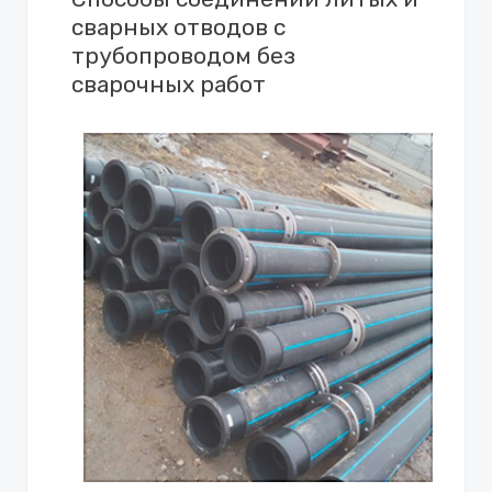
сварных отводов с
трубопроводом без
сварочных работ