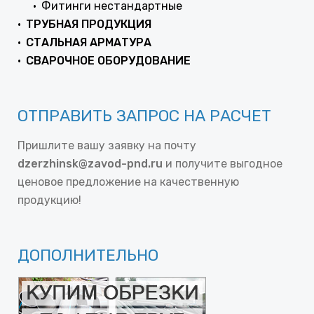
Фитинги нестандартные
ТРУБНАЯ ПРОДУКЦИЯ
СТАЛЬНАЯ АРМАТУРА
СВАРОЧНОЕ ОБОРУДОВАНИЕ
ОТПРАВИТЬ ЗАПРОС НА РАСЧЕТ
Пришлите вашу заявку на почту
dzerzhinsk@zavod-pnd.ru
и получите выгодное
ценовое предложение на качественную
продукцию!
ДОПОЛНИТЕЛЬНО