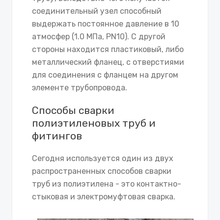
соединительный узел способный
выдержать постоянное давление в 10
атмосфер (1.0 МПа, PN10). С другой
стороны находится пластиковый, либо
металлический фланец, с отверстиями
для соединения с фланцем на другом
элементе трубопровода.
Способы сварки
полиэтиленовых труб и
фитингов
Сегодня используется один из двух
распространенных способов сварки
труб из полиэтилена - это контактно-
стыковая и электромуфтовая сварка.