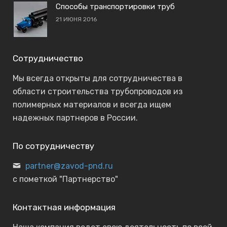
Способы транспортировки труб
21 ИЮНЯ 2016
Сотрудничество
Мы всегда открыты для сотрудничества в
области строительства трубопроводов из
полимерных материалов и всегда ищем
надежных партнеров в России.
По сотрудничеству
partner@zavod-pnd.ru
с пометкой "Партнерство"
Контактная информация