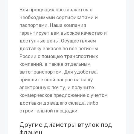
Вся продукция поставляется с
необходимыми сертификатами и
паспортами. Наша компания
гарантирует вам высокое качество и
доступные цены. Осуществляем
доставку заказов во все регионы
России с помощью транспортных
компаний, а также отдельным
автотранспортом. Для удобства,
пришлите свой запрос на нашу
электронную почту, и получите
коммерческое предложение с учетом
доставки до вашего склада, либо
строительной площадки.
Другие диаметры втулок под
фланец