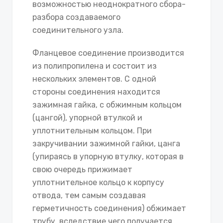
возможностью неоднократного сбора-
разбора создаваемого
соединительного узла.
Фланцевое соединение производится
из полипропилена и состоит из
нескольких элементов. С одной
стороны соединения находится
зажимная гайка, с обжимным кольцом
(цангой), упорной втулкой и
уплотнительным кольцом. При
закручивании зажимной гайки, цанга
(упираясь в упорную втулку, которая в
свою очередь прижимает
уплотнительное кольцо к корпусу
отвода, тем самым создавая
герметичность соединения) обжимает
трубу, вследствие чего получается