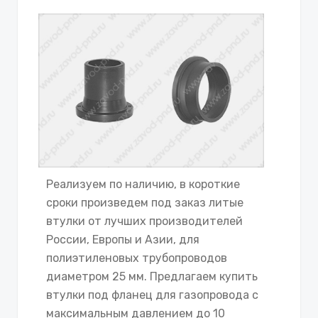
Реализуем по наличию, в короткие
сроки произведем под заказ литые
втулки от лучших производителей
России, Европы и Азии, для
полиэтиленовых трубопроводов
диаметром 25 мм. Предлагаем купить
втулки под фланец для газопровода с
максимальным давлением до 10