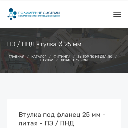
ПЭ / ПНД втулка Ø 25 мм
ГЛАВНАЯ
КАТАЛОГ
ФИТИНГИ
ВЫБОР ПО ИЗДЕЛИЮ
ВТУЛКИ
ДИАМЕТР 25 ММ
Втулка под фланец 25 мм -
литая - ПЭ / ПНД