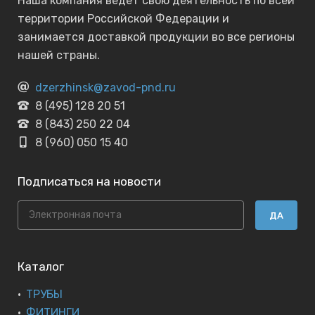
Наша компания ведет свою деятельность по всей
территории Российской Федерации и
занимается доставкой продукции во все регионы
нашей страны.
dzerzhinsk@zavod-pnd.ru
8 (495) 128 20 51
8 (843) 250 22 04
8 (960) 050 15 40
Подписаться на новости
ДА
Каталог
ТРУБЫ
ФИТИНГИ