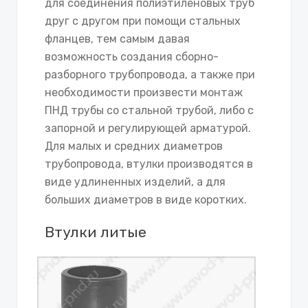
для соединения полиэтиленовых труб
друг с другом при помощи стальных
фланцев, тем самым давая
возможность создания сборно-
разборного трубопровода, а также при
необходимости произвести монтаж
ПНД трубы со стальной трубой, либо с
запорной и регулирующей арматурой.
Для малых и средних диаметров
трубопровода, втулки производятся в
виде удлиненных изделий, а для
больших диаметров в виде коротких.
Втулки литые