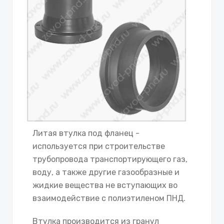
Литая втулка под фланец -
используется при строительстве
трубопровода транспортирующего газ,
воду, а также другие газообразные и
жидкие вещества не вступающих во
взаимодействие с полиэтиленом ПНД.
Втулка производится из гранул