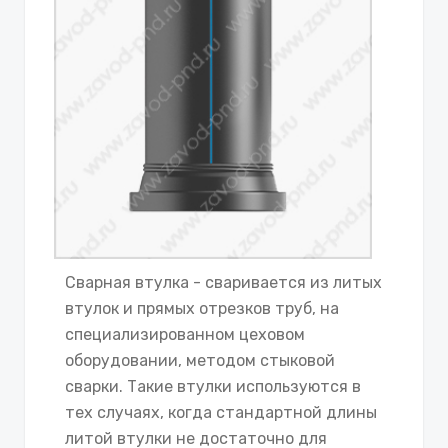
Сварная втулка - сваривается из литых
втулок и прямых отрезков труб, на
специализированном цеховом
оборудовании, методом стыковой
сварки. Такие втулки используются в
тех случаях, когда стандартной длины
литой втулки не достаточно для