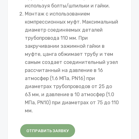
используя болты/шпильки и гайки.
Монтаж с использованием
компрессионных муфт. Максимальный
диаметр соединяемых деталей
трубопровода 110 мм. При
закручивании зажимной гайки в
муфте, цанга обжимает трубу и тем
самым создает соединительный узел
рассчитанный на давление в 16
атмосфер (1.6 МПа, PN16) при
диаметрах трубопроводов от 25 до
63 мм, и давление в 10 атмосфер (1.0
МПа, PN10) при диаметрах от 75 до 110
мм.
ОТПРАВИТЬ ЗАЯВКУ