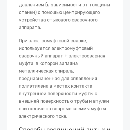
давлением (в зависимости от толщины
стенки) с помощью центрирующего
устройства стыкового сварочного
аппарата.
При электромуфтовой сварке,
используется электромуфтовый
сварочный аппарат + электросварная
муфта, в которой запаяна
металлическая спираль,
предназначенная для оплавления
полиэтилена в местах контакта
внутренней поверхности муфты с
внешней поверхностью трубы и втулки
при подаче на сварные клеммы муфты
электрического тока.
Способы соединений литых и