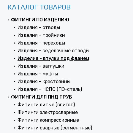
КАТАЛОГ ТОВАРОВ
ФИТИНГИ ПО ИЗДЕЛИЮ
Изделия - отводы
Изделия - тройники
Изделия - переходы
Изделия - седелочные отводы
Изделия - втулки под фланец
Изделия - заглушки
Изделия - муфты
Изделия - крестовины
Изделия - НСПС (ПЭ-сталь)
ФИТИНГИ ДЛЯ ПНД ТРУБ
Фитинги литые (спигот)
Фитинги электросварные
Фитинги компрессионные
Фитинги сварные (сегментные)