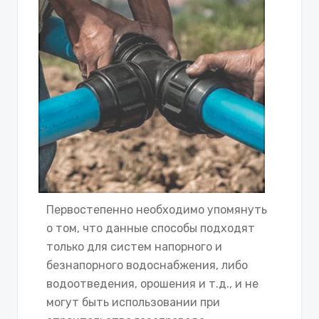
Первостепенно необходимо упомянуть
о том, что данные способы подходят
только для систем напорного и
безнапорного водоснабжения, либо
водоотведения, орошения и т.д., и не
могут быть использовании при