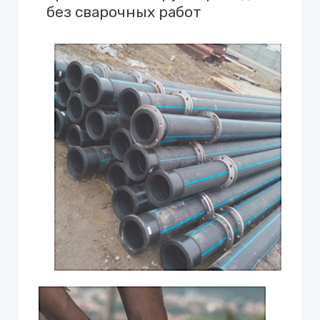
без сварочных работ