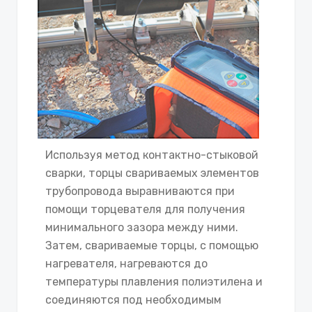
Используя метод контактно-стыковой
сварки, торцы свариваемых элементов
трубопровода выравниваются при
помощи торцевателя для получения
минимального зазора между ними.
Затем, свариваемые торцы, с помощью
нагревателя, нагреваются до
температуры плавления полиэтилена и
соединяются под необходимым