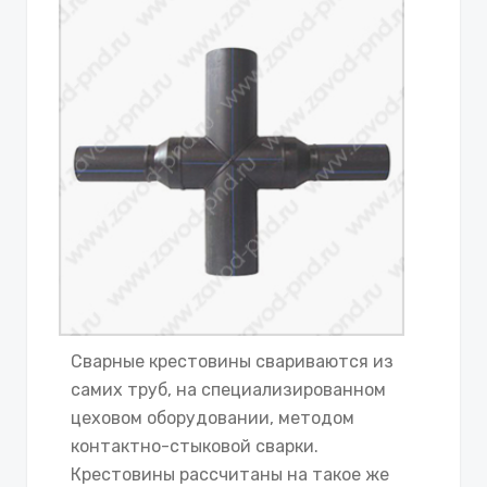
Сварные крестовины свариваются из
самих труб, на специализированном
цеховом оборудовании, методом
контактно-стыковой сварки.
Крестовины рассчитаны на такое же