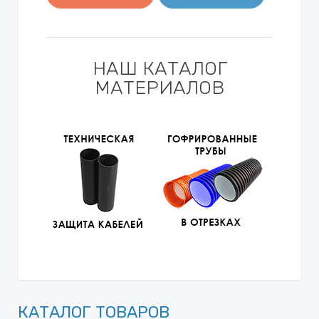
НАШ КАТАЛОГ
МАТЕРИАЛОВ
КАТАЛОГ ТОВАРОВ