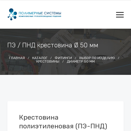
ПЭ / ПНД крестовина Ø 50 мм
ГЛАВНАЯ
КАТАЛОГ
ФИТИНГИ
ВЫБОР ПО ИЗДЕЛИЮ
КРЕСТОВИНЫ
ДИАМЕТР 50 ММ
Крестовина
полиэтиленовая (ПЭ-ПНД)