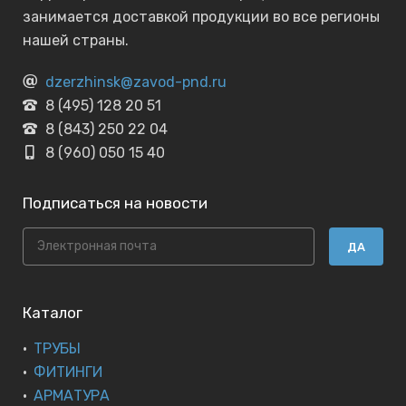
занимается доставкой продукции во все регионы
нашей страны.
dzerzhinsk@zavod-pnd.ru
8 (495) 128 20 51
8 (843) 250 22 04
8 (960) 050 15 40
Подписаться на новости
ДА
Каталог
ТРУБЫ
ФИТИНГИ
АРМАТУРА