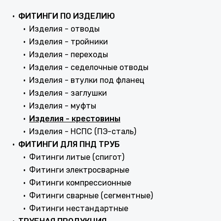
ФИТИНГИ ПО ИЗДЕЛИЮ
Изделия - отводы
Изделия - тройники
Изделия - переходы
Изделия - седелочные отводы
Изделия - втулки под фланец
Изделия - заглушки
Изделия - муфты
Изделия - крестовины
Изделия - НСПС (ПЭ-сталь)
ФИТИНГИ ДЛЯ ПНД ТРУБ
Фитинги литые (спигот)
Фитинги электросварные
Фитинги компрессионные
Фитинги сварные (сегментные)
Фитинги нестандартные