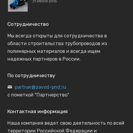
21 ИЮНЯ 2016
Сотрудничество
Мы всегда открыты для сотрудничества в
области строительства трубопроводов из
полимерных материалов и всегда ищем
надежных партнеров в России.
По сотрудничеству
partner@zavod-pnd.ru
с пометкой "Партнерство"
Контактная информация
Наша компания ведет свою деятельность по всей
территории Российской Федерации и