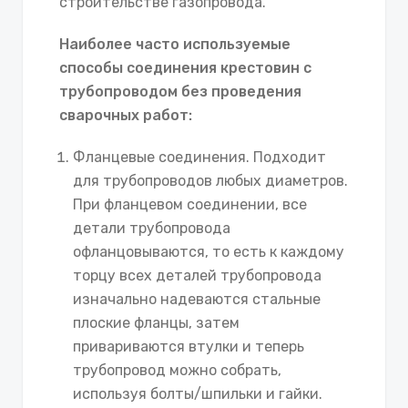
строительстве газопровода.
Наиболее часто используемые
способы соединения крестовин с
трубопроводом без проведения
сварочных работ:
Фланцевые соединения. Подходит
для трубопроводов любых диаметров.
При фланцевом соединении, все
детали трубопровода
офланцовываются, то есть к каждому
торцу всех деталей трубопровода
изначально надеваются стальные
плоские фланцы, затем
привариваются втулки и теперь
трубопровод можно собрать,
используя болты/шпильки и гайки.