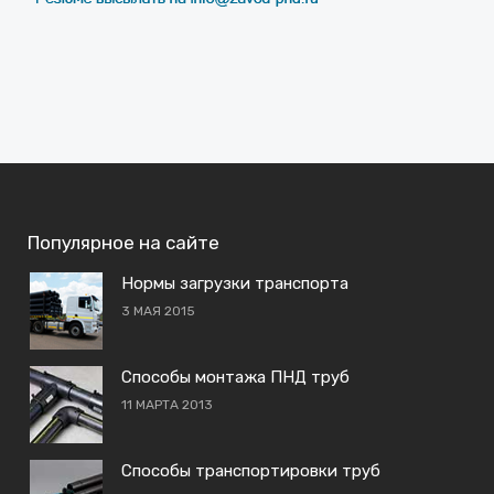
Популярное на сайте
Нормы загрузки транспорта
3 МАЯ 2015
Способы монтажа ПНД труб
11 МАРТА 2013
Способы транспортировки труб