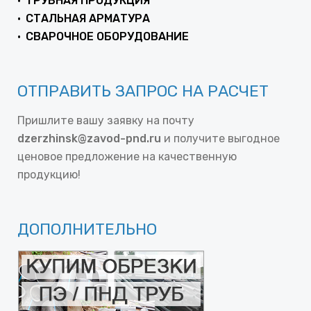
ТРУБНАЯ ПРОДУКЦИЯ
СТАЛЬНАЯ АРМАТУРА
СВАРОЧНОЕ ОБОРУДОВАНИЕ
ОТПРАВИТЬ ЗАПРОС НА РАСЧЕТ
Пришлите вашу заявку на почту
dzerzhinsk@zavod-pnd.ru
и получите выгодное
ценовое предложение на качественную
продукцию!
ДОПОЛНИТЕЛЬНО