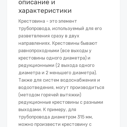
описание и
характеристики
Крестовина - это элемент
трубопровода, используемый для его
разветвления сразу в двух
направлениях. Крестовины бывают
равнопроходными (все выходы у
крестовины одного диаметра) и
редукционными (2 выхода одного
диаметра и 2 меньшего диаметра).
Также для систем водоснабжения и
водоотведения, могут производиться
(методом горячей вытяжки)
редукционные крестовины с разными
выходами. К примеру, для
трубопровода диаметром 315 мм,
можно произвести крестовину с