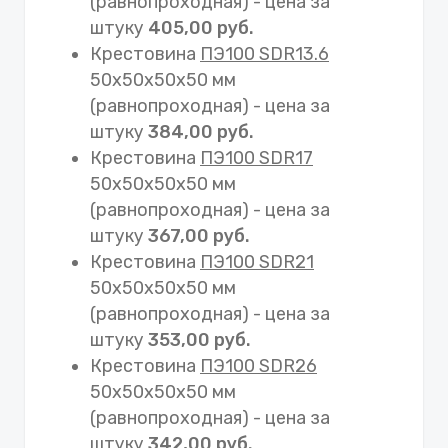
(равнопроходная) - цена за
штуку
405,00 руб.
Крестовина
ПЭ100 SDR13.6
50х50х50х50 мм
(равнопроходная) - цена за
штуку
384,00 руб.
Крестовина
ПЭ100 SDR17
50х50х50х50 мм
(равнопроходная) - цена за
штуку
367,00 руб.
Крестовина
ПЭ100 SDR21
50х50х50х50 мм
(равнопроходная) - цена за
штуку
353,00 руб.
Крестовина
ПЭ100 SDR26
50х50х50х50 мм
(равнопроходная) - цена за
штуку
342,00 руб.