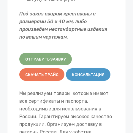
Под заказ сварим крестовины с
размерами 50 х 40 мм, либо
произведем нестандартные изделия
по вашим чертежам.
ОТПРАВИТЬ ЗАЯВКУ
СКАЧАТЬ ПРАЙС
КОНСУЛЬТАЦИЯ
Мы реализуем товары, которые имеют
все сертификаты и паспорта,
необходимые для использования в
России. Гарантируем высокое качество
продукции. Организуем доставку в
регионы России. Для удобства,