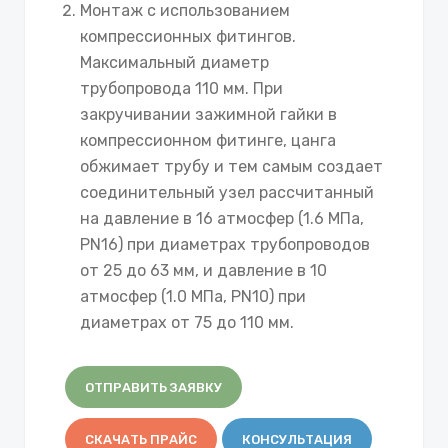
Монтаж с использованием
компрессионных фитингов.
Максимальный диаметр
трубопровода 110 мм. При
закручивании зажимной гайки в
компрессионном фитинге, цанга
обжимает трубу и тем самым создает
соединительный узел рассчитанный
на давление в 16 атмосфер (1.6 МПа,
PN16) при диаметрах трубопроводов
от 25 до 63 мм, и давление в 10
атмосфер (1.0 МПа, PN10) при
диаметрах от 75 до 110 мм.
ОТПРАВИТЬ ЗАЯВКУ
СКАЧАТЬ ПРАЙС
КОНСУЛЬТАЦИЯ