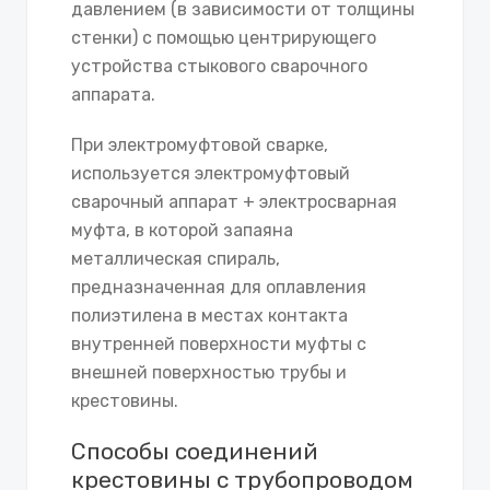
давлением (в зависимости от толщины
стенки) с помощью центрирующего
устройства стыкового сварочного
аппарата.
При электромуфтовой сварке,
используется электромуфтовый
сварочный аппарат + электросварная
муфта, в которой запаяна
металлическая спираль,
предназначенная для оплавления
полиэтилена в местах контакта
внутренней поверхности муфты с
внешней поверхностью трубы и
крестовины.
Способы соединений
крестовины с трубопроводом