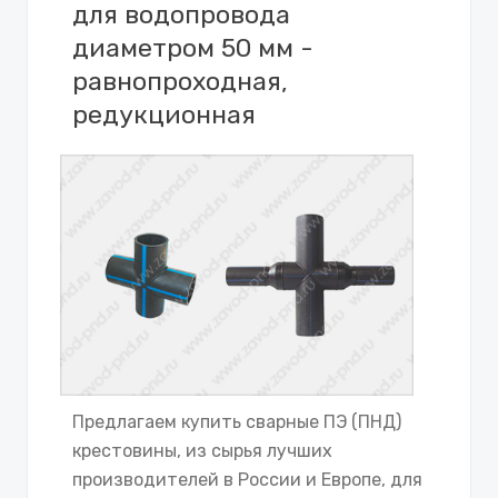
для водопровода
диаметром 50 мм -
равнопроходная,
редукционная
Предлагаем купить сварные ПЭ (ПНД)
крестовины, из сырья лучших
производителей в России и Европе, для